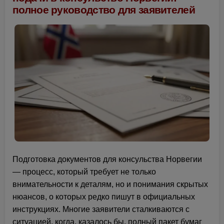
полное руководство для заявителей
Подготовка документов для консульства Норвегии
— процесс, который требует не только
внимательности к деталям, но и понимания скрытых
нюансов, о которых редко пишут в официальных
инструкциях. Многие заявители сталкиваются с
ситуацией, когда, казалось бы, полный пакет бумаг