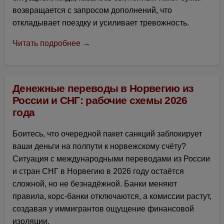
возвращается с запросом дополнений, что
откладывает поездку и усиливает тревожность.
Читать подробнее →
Денежные переводы в Норвегию из
России и СНГ: рабочие схемы 2026
года
Боитесь, что очередной пакет санкций заблокирует
ваши деньги на полпути к норвежскому счёту?
Ситуация с международными переводами из России
и стран СНГ в Норвегию в 2026 году остаётся
сложной, но не безнадёжной. Банки меняют
правила, корс-банки отключаются, а комиссии растут,
создавая у иммигрантов ощущение финансовой
изоляции.