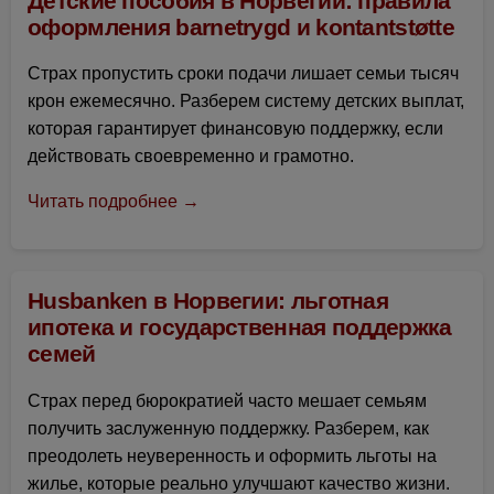
Детские пособия в Норвегии: правила
оформления barnetrygd и kontantstøtte
Страх пропустить сроки подачи лишает семьи тысяч
крон ежемесячно. Разберем систему детских выплат,
которая гарантирует финансовую поддержку, если
действовать своевременно и грамотно.
Читать подробнее →
Husbanken в Норвегии: льготная
ипотека и государственная поддержка
семей
Страх перед бюрократией часто мешает семьям
получить заслуженную поддержку. Разберем, как
преодолеть неуверенность и оформить льготы на
жилье, которые реально улучшают качество жизни.