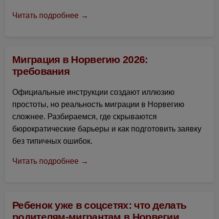
Читать подробнее →
Миграция в Норвегию 2026:
требования
Официальные инструкции создают иллюзию
простоты, но реальность миграции в Норвегию
сложнее. Разбираемся, где скрываются
бюрократические барьеры и как подготовить заявку
без типичных ошибок.
Читать подробнее →
Ребенок уже в соцсетях: что делать
родителям-мигрантам в Норвегии