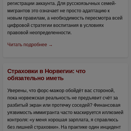
регистрации аккаунта. Для русскоязычных семей-
мигрантов это означает не просто адаптацию к
новым правилам, а необходимость пересмотра всей
цифровой стратегии воспитания в условиях
правовой неопределенности.
Читать подробнее →
Страховки в Норвегии: что
обязательно иметь
Уверены, что форс-мажор обойдёт вас стороной,
пока норвежская реальность не предъявит счёт за
разбитый экран или протечку соседей? Финансовая
уязвимость иммигранта часто маскируется иллюзией
контроля: «у меня хорошая зарплата, я справлюсь
без лишней страховки». На практике один инцидент