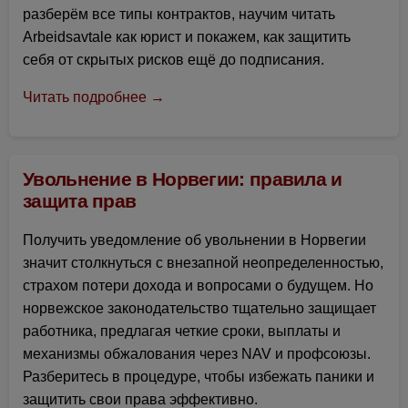
разберём все типы контрактов, научим читать
Arbeidsavtale как юрист и покажем, как защитить
себя от скрытых рисков ещё до подписания.
Читать подробнее →
Увольнение в Норвегии: правила и
защита прав
Получить уведомление об увольнении в Норвегии
значит столкнуться с внезапной неопределенностью,
страхом потери дохода и вопросами о будущем. Но
норвежское законодательство тщательно защищает
работника, предлагая четкие сроки, выплаты и
механизмы обжалования через NAV и профсоюзы.
Разберитесь в процедуре, чтобы избежать паники и
защитить свои права эффективно.