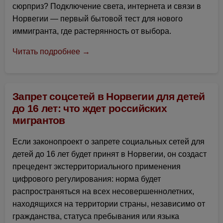
сюрприз? Подключение света, интернета и связи в
Норвегии — первый бытовой тест для нового
иммигранта, где растерянность от выбора.
Читать подробнее →
Запрет соцсетей в Норвегии для детей
до 16 лет: что ждет российских
мигрантов
Если законопроект о запрете социальных сетей для
детей до 16 лет будет принят в Норвегии, он создаст
прецедент экстерриториального применения
цифрового регулирования: норма будет
распространяться на всех несовершеннолетних,
находящихся на территории страны, независимо от
гражданства, статуса пребывания или языка