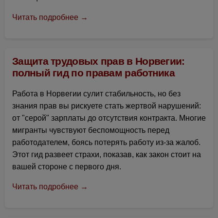
Читать подробнее →
Защита трудовых прав в Норвегии:
полный гид по правам работника
Работа в Норвегии сулит стабильность, но без
знания прав вы рискуете стать жертвой нарушений:
от "серой" зарплаты до отсутствия контракта. Многие
мигранты чувствуют беспомощность перед
работодателем, боясь потерять работу из-за жалоб.
Этот гид развеет страхи, показав, как закон стоит на
вашей стороне с первого дня.
Читать подробнее →