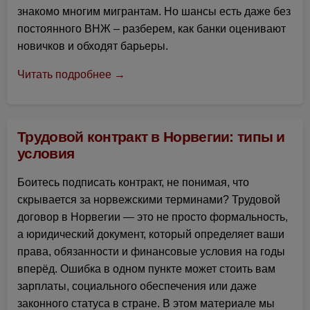
знакомо многим мигрантам. Но шансы есть даже без
постоянного ВНЖ – разберем, как банки оценивают
новичков и обходят барьеры.
Читать подробнее →
Трудовой контракт в Норвегии: типы и
условия
Боитесь подписать контракт, не понимая, что
скрывается за норвежскими терминами? Трудовой
договор в Норвегии — это не просто формальность,
а юридический документ, который определяет ваши
права, обязанности и финансовые условия на годы
вперёд. Ошибка в одном пункте может стоить вам
зарплаты, социального обеспечения или даже
законного статуса в стране. В этом материале мы