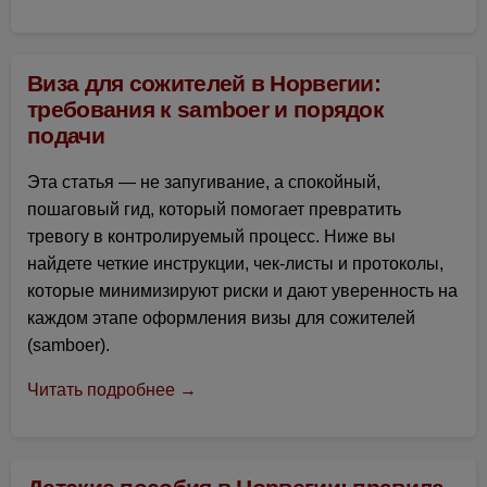
Виза для сожителей в Норвегии:
требования к samboer и порядок
подачи
Эта статья — не запугивание, а спокойный,
пошаговый гид, который помогает превратить
тревогу в контролируемый процесс. Ниже вы
найдете четкие инструкции, чек-листы и протоколы,
которые минимизируют риски и дают уверенность на
каждом этапе оформления визы для сожителей
(samboer).
Читать подробнее →