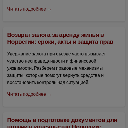
Читать подробнее →
Возврат залога за аренду жилья в
Норвегии: сроки, акты и защита прав
Удержание залога при съезде часто вызывает
чувство несправедливости и финансовой
уязвимости. Разберем правовые механизмы
защиты, которые помогут вернуть средства и
восстановить контроль над ситуацией.
Читать подробнее →
Помощь в подготовке документов для
подачи в консульство Норвегии: