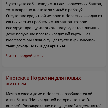
Чувствуете себя невидимым для норвежских банков,
хотя исправно платите за жильё и работу?
Отсутствие кредитной истории в Норвегии — одна из
самых частых проблем иммигрантов, которая
блокирует аренду квартиры, покупку авто в лизинг и
даже получение простой кредитной карты. Без
kredittscore вы словно существуете в финансовой
тени: доходы есть, а доверия нет.
Читать подробнее →
Ипотека в Норвегии для новых
жителей
Мечта о своем доме в Норвегии разбивается об
отказ банка: "Нет кредитной истории, только D-
number". Разочарование и ощущение "я здесь никто"