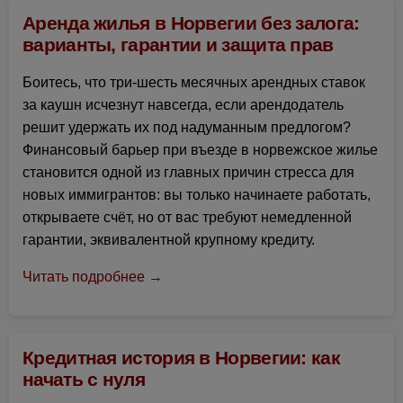
Аренда жилья в Норвегии без залога:
варианты, гарантии и защита прав
Боитесь, что три-шесть месячных арендных ставок
за каушн исчезнут навсегда, если арендодатель
решит удержать их под надуманным предлогом?
Финансовый барьер при въезде в норвежское жилье
становится одной из главных причин стресса для
новых иммигрантов: вы только начинаете работать,
открываете счёт, но от вас требуют немедленной
гарантии, эквивалентной крупному кредиту.
Читать подробнее →
Кредитная история в Норвегии: как
начать с нуля