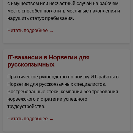
с имуществом или несчастный случай на рабочем
месте способен поглотить месячные накопления и
нарушить статус пребывания.
Читать подробнее →
IT-вакансии в Норвегии для
русскоязычных
Практическое руководство по поиску ИТ-работы в
Норвегии для русскоязычных специалистов.
Востребованные стеки, компании без требования
норвежского и стратегии успешного
трудоустройства.
Читать подробнее →