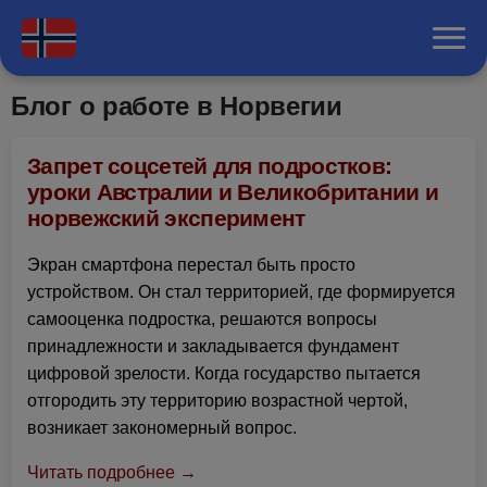
Блог о работе в Норвегии
Запрет соцсетей для подростков:
уроки Австралии и Великобритании и
норвежский эксперимент
Экран смартфона перестал быть просто
устройством. Он стал территорией, где формируется
самооценка подростка, решаются вопросы
принадлежности и закладывается фундамент
цифровой зрелости. Когда государство пытается
отгородить эту территорию возрастной чертой,
возникает закономерный вопрос.
Читать подробнее →