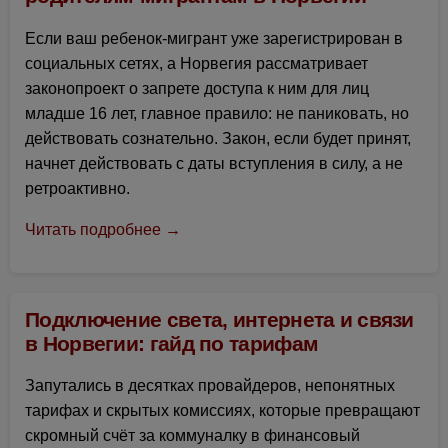
Если ваш ребенок-мигрант уже зарегистрирован в
социальных сетях, а Норвегия рассматривает
законопроект о запрете доступа к ним для лиц
младше 16 лет, главное правило: не паниковать, но
действовать сознательно. Закон, если будет принят,
начнет действовать с даты вступления в силу, а не
ретроактивно.
Читать подробнее →
Подключение света, интернета и связи
в Норвегии: гайд по тарифам
Запутались в десятках провайдеров, непонятных
тарифах и скрытых комиссиях, которые превращают
скромный счёт за коммуналку в финансовый