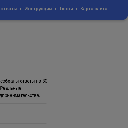
 ответы
Инструкции
Тесты
Карта сайта
собраны ответы на 30
. Реальные
едпринимательства.