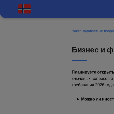
Часто задаваемые вопр
Бизнес и ф
Планируете открыть
ключевых вопросов о 
требования 2026 года
Можно ли иност