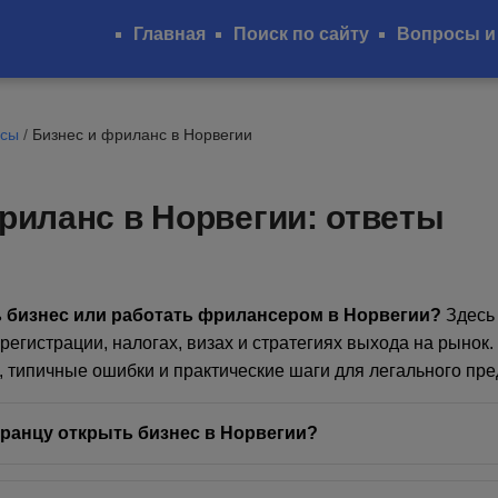
Главная
Поиск по сайту
Вопросы и
осы
/
Бизнес и фриланс в Норвегии
риланс в Норвегии: ответы
 бизнес или работать фрилансером в Норвегии?
Здесь 
регистрации, налогах, визах и стратегиях выхода на рынок
, типичные ошибки и практические шаги для легального пр
ранцу открыть бизнес в Норвегии?