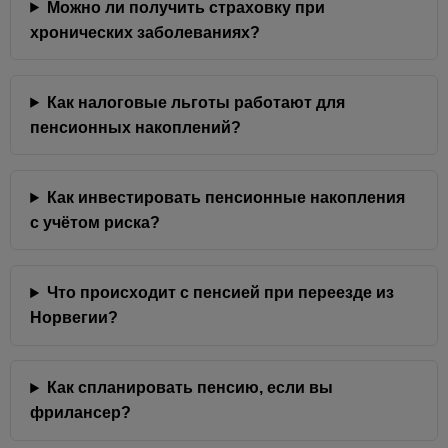
Можно ли получить страховку при
хронических заболеваниях?
Как налоговые льготы работают для
пенсионных накоплений?
Как инвестировать пенсионные накопления
с учётом риска?
Что происходит с пенсией при переезде из
Норвегии?
Как спланировать пенсию, если вы
фрилансер?