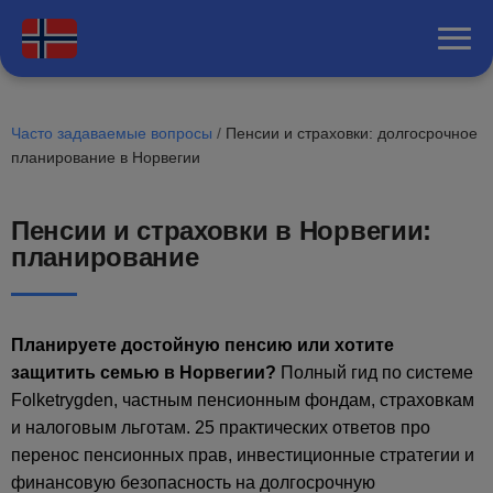
Часто задаваемые вопросы
/
Пенсии и страховки: долгосрочное
планирование в Норвегии
Пенсии и страховки в Норвегии:
планирование
Планируете достойную пенсию или хотите
защитить семью в Норвегии?
Полный гид по системе
Folketrygden, частным пенсионным фондам, страховкам
и налоговым льготам. 25 практических ответов про
перенос пенсионных прав, инвестиционные стратегии и
финансовую безопасность на долгосрочную