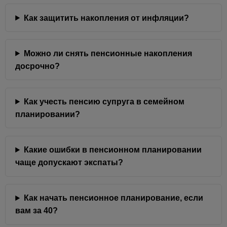
Как защитить накопления от инфляции?
Можно ли снять пенсионные накопления
досрочно?
Как учесть пенсию супруга в семейном
планировании?
Какие ошибки в пенсионном планировании
чаще допускают экспаты?
Как начать пенсионное планирование, если
вам за 40?