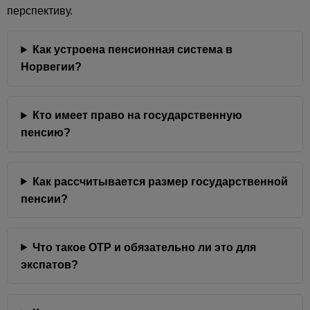
перспективу.
Как устроена пенсионная система в
Норвегии?
Кто имеет право на государственную
пенсию?
Как рассчитывается размер государственной
пенсии?
Что такое OTP и обязательно ли это для
экспатов?