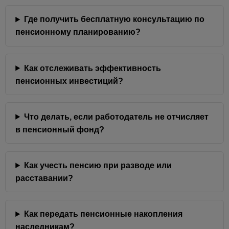
Где получить бесплатную консультацию по
пенсионному планированию?
Как отслеживать эффективность
пенсионных инвестиций?
Что делать, если работодатель не отчисляет
в пенсионный фонд?
Как учесть пенсию при разводе или
расставании?
Как передать пенсионные накопления
наследникам?