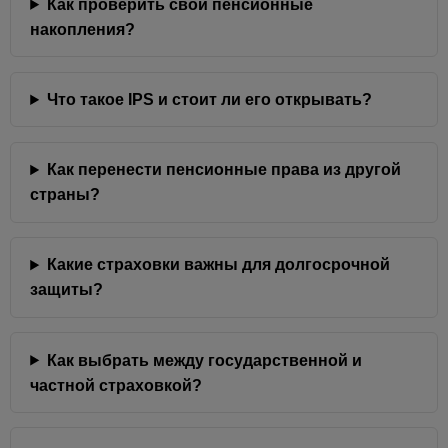
Как проверить свои пенсионные
накопления?
Что такое IPS и стоит ли его открывать?
Как перенести пенсионные права из другой
страны?
Какие страховки важны для долгосрочной
защиты?
Как выбрать между государственной и
частной страховкой?