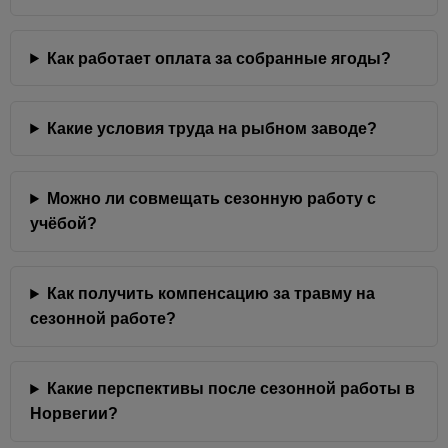
Как работает оплата за собранные ягоды?
Какие условия труда на рыбном заводе?
Можно ли совмещать сезонную работу с
учёбой?
Как получить компенсацию за травму на
сезонной работе?
Какие перспективы после сезонной работы в
Норвегии?