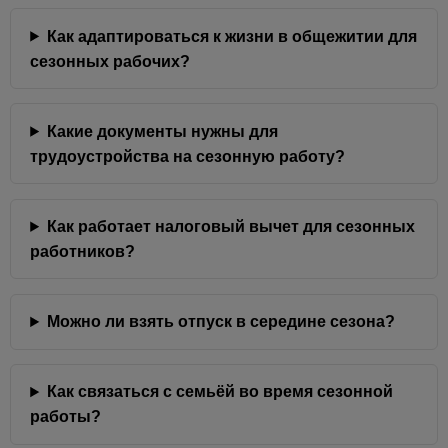
Как адаптироваться к жизни в общежитии для
сезонных рабочих?
Какие документы нужны для
трудоустройства на сезонную работу?
Как работает налоговый вычет для сезонных
работников?
Можно ли взять отпуск в середине сезона?
Как связаться с семьёй во время сезонной
работы?