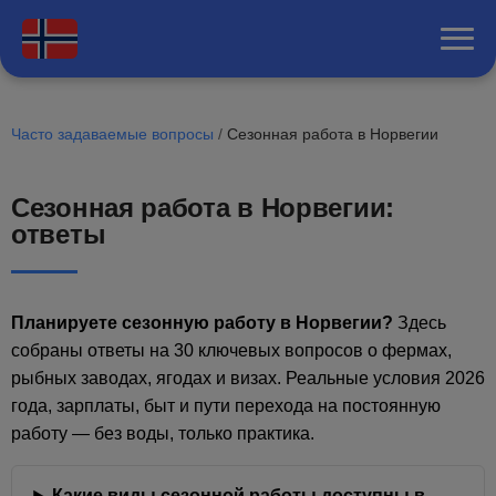
Часто задаваемые вопросы
/
Сезонная работа в Норвегии
Сезонная работа в Норвегии:
ответы
Планируете сезонную работу в Норвегии?
Здесь
собраны ответы на 30 ключевых вопросов о фермах,
рыбных заводах, ягодах и визах. Реальные условия 2026
года, зарплаты, быт и пути перехода на постоянную
работу — без воды, только практика.
Какие виды сезонной работы доступны в