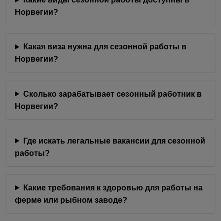
Норвегии?
Какая виза нужна для сезонной работы в
Норвегии?
Сколько зарабатывает сезонный работник в
Норвегии?
Где искать легальные вакансии для сезонной
работы?
Какие требования к здоровью для работы на
ферме или рыбном заводе?