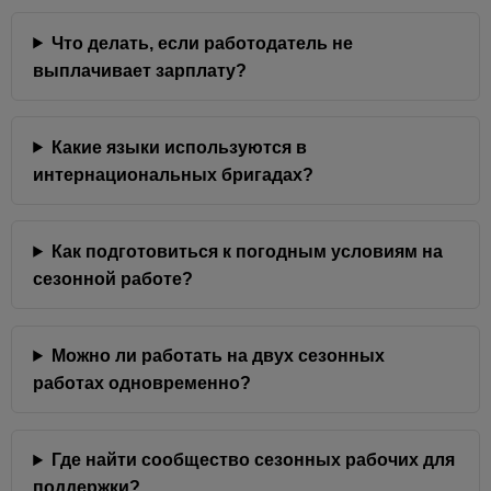
Что делать, если работодатель не
выплачивает зарплату?
Какие языки используются в
интернациональных бригадах?
Как подготовиться к погодным условиям на
сезонной работе?
Можно ли работать на двух сезонных
работах одновременно?
Где найти сообщество сезонных рабочих для
поддержки?