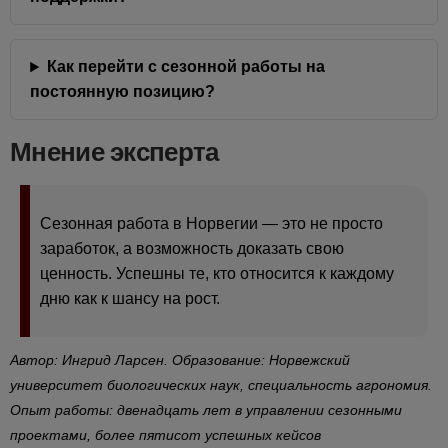
Как перейти с сезонной работы на
постоянную позицию?
Мнение эксперта
Сезонная работа в Норвегии — это не просто
заработок, а возможность доказать свою
ценность. Успешны те, кто относится к каждому
дню как к шансу на рост.
Автор: Ингрид Ларсен. Образование: Норвежский
университет биологических наук, специальность агрономия.
Опыт работы: двенадцать лет в управлении сезонными
проектами, более пятисот успешных кейсов