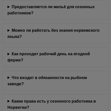
Предоставляется ли жильё для сезонных
работников?
Можно ли работать без знания норвежского
языка?
Как проходит рабочий день на ягодной
ферме?
Что входит в обязанности на рыбном
заводе?
Какие права есть у сезонного работника в
Норвегии?