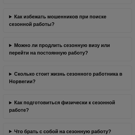
Как избежать мошенников при поиске
сезонной работы?
Можно ли продлить сезонную визу или
перейти на постоянную работу?
Сколько стоит жизнь сезонного работника в
Норвегии?
Как подготовиться физически к сезонной
работе?
Что брать с собой на сезонную работу?