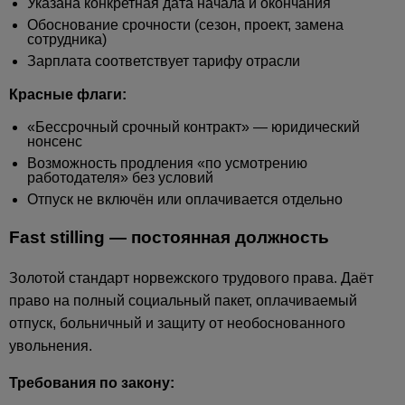
Указана конкретная дата начала и окончания
Обоснование срочности (сезон, проект, замена
сотрудника)
Зарплата соответствует тарифу отрасли
Красные флаги:
«Бессрочный срочный контракт» — юридический
нонсенс
Возможность продления «по усмотрению
работодателя» без условий
Отпуск не включён или оплачивается отдельно
Fast stilling — постоянная должность
Золотой стандарт норвежского трудового права. Даёт
право на полный социальный пакет, оплачиваемый
отпуск, больничный и защиту от необоснованного
увольнения.
Требования по закону: