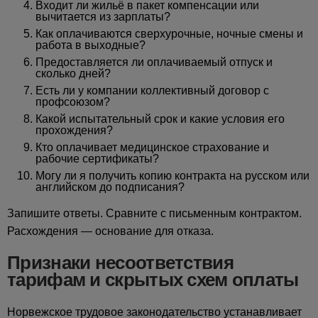
Входит ли жильё в пакет компенсации или
вычитается из зарплаты?
Как оплачиваются сверхурочные, ночные смены и
работа в выходные?
Предоставляется ли оплачиваемый отпуск и
сколько дней?
Есть ли у компании коллективный договор с
профсоюзом?
Какой испытательный срок и какие условия его
прохождения?
Кто оплачивает медицинское страхование и
рабочие сертификаты?
Могу ли я получить копию контракта на русском или
английском до подписания?
Запишите ответы. Сравните с письменным контрактом.
Расхождения — основание для отказа.
Признаки несоответствия
тарифам и скрытых схем оплаты
Норвежское трудовое законодательство устанавливает