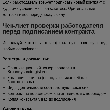
Если работодатель требует подписать новый контракт с
худшими условиями — откажитесь. Оригинальный
контракт имеет юридическую силу.
Чек-лист проверки работодателя
перед подписанием контракта
Используйте этот список как финальную проверку перед
любым commitment.
Регистры и документы:
Организационный номер проверен в
Brønnøysundregistrene
Компания активна (не под ликвидацией или
банкротством)
Виды деятельности соответствуют вакансии
Контракт на норвежском или английском с переводом
Копия контракта у вас до подписания
Условия труда: