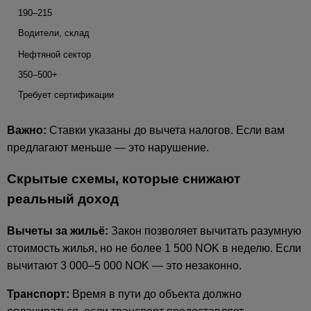
190–215
Водители, склад
Нефтяной сектор
350–500+
Требует сертификации
Важно:
Ставки указаны до вычета налогов. Если вам
предлагают меньше — это нарушение.
Скрытые схемы, которые снижают
реальный доход
Вычеты за жильё:
Закон позволяет вычитать разумную
стоимость жилья, но не более 1 500 NOK в неделю. Если
вычитают 3 000–5 000 NOK — это незаконно.
Транспорт:
Время в пути до объекта должно