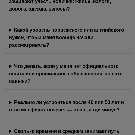
забывают учесть новички: жильё, налоги,
дорога, одежда, взносы?
Какой уровень норвежского или английского
нужен, чтобы меня вообще начали
рассматривать?
Что делать, если у меня нет официального
опыта или профильного образования, но есть
навыки?
Реально ли устроиться после 40 или 50 лет и
в каких сферах возраст — плюс, а где минус?
Сколько времени в среднем занимает путь