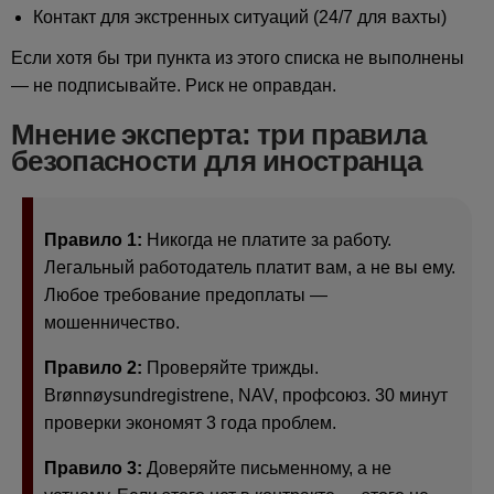
Контакт для экстренных ситуаций (24/7 для вахты)
Если хотя бы три пункта из этого списка не выполнены
— не подписывайте. Риск не оправдан.
Мнение эксперта: три правила
безопасности для иностранца
Правило 1:
Никогда не платите за работу.
Легальный работодатель платит вам, а не вы ему.
Любое требование предоплаты —
мошенничество.
Правило 2:
Проверяйте трижды.
Brønnøysundregistrene, NAV, профсоюз. 30 минут
проверки экономят 3 года проблем.
Правило 3:
Доверяйте письменному, а не