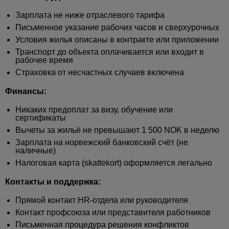
Зарплата не ниже отраслевого тарифа
Письменное указание рабочих часов и сверхурочных
Условия жилья описаны в контракте или приложении
Транспорт до объекта оплачивается или входит в
рабочее время
Страховка от несчастных случаев включена
Финансы:
Никаких предоплат за визу, обучение или
сертификаты
Вычеты за жильё не превышают 1 500 NOK в неделю
Зарплата на норвежский банковский счёт (не
наличные)
Налоговая карта (skattekort) оформляется легально
Контакты и поддержка:
Прямой контакт HR-отдела или руководителя
Контакт профсоюза или представителя работников
Письменная процедура решения конфликтов