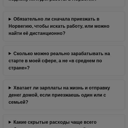
Обязательно ли сначала приезжать в
Норвегию, чтобы искать работу, или можно
найти её дистанционно?
Сколько можно реально зарабатывать на
старте в моей сфере, а не «в среднем по
стране»?
Хватает ли зарплаты на жизнь и отправку
денег домой, если приезжаешь один или с
семьей?
Какие скрытые расходы чаще всего