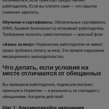
оплачиваться, если транспорт предоставляет
работодатель. Если вы платите сами — это скрытое
снижение зарплаты.
Обучение и сертификаты:
Обязательные сертификаты
(HMS, базовая безопасность) оплачивает работодатель.
Требование оплатить самостоятельно — красный флаг.
«Аванс за визу»:
Норвежские работодатели не имеют
права требовать оплату за визу. Это прямое нарушение
миграционного законодательства.
Что делать, если условия на
месте отличаются от обещанных
Вы проверили работодателя, подписали контракт,
приехали в Норвегию — и реальность не совпадает с
обещаниями. Алгоритм действий:
Шаг 1: Документируйте нарушения