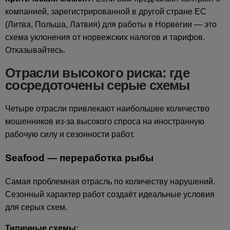
компанией, зарегистрированной в другой стране ЕС
(Литва, Польша, Латвия) для работы в Норвегии — это
схема уклонения от норвежских налогов и тарифов.
Отказывайтесь.
Отрасли высокого риска: где
сосредоточены серые схемы
Четыре отрасли привлекают наибольшее количество
мошенников из-за высокого спроса на иностранную
рабочую силу и сезонности работ.
Seafood — переработка рыбы
Самая проблемная отрасль по количеству нарушений.
Сезонный характер работ создаёт идеальные условия
для серых схем.
Типичные схемы: