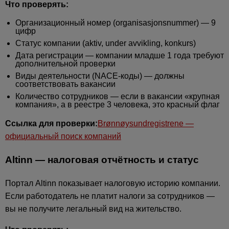
Что проверять:
Организационный номер (organisasjonsnummer) — 9
цифр
Статус компании (aktiv, under avvikling, konkurs)
Дата регистрации — компании младше 1 года требуют
дополнительной проверки
Виды деятельности (NACE-коды) — должны
соответствовать вакансии
Количество сотрудников — если в вакансии «крупная
компания», а в реестре 3 человека, это красный флаг
Ссылка для проверки:
Brønnøysundregistrene —
официальный поиск компаний
Altinn — налоговая отчётность и статус
Портал Altinn показывает налоговую историю компании.
Если работодатель не платит налоги за сотрудников —
вы не получите легальный вид на жительство.