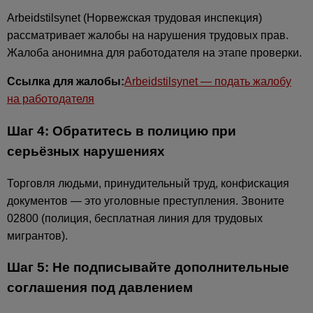
Arbeidstilsynet (Норвежская трудовая инспекция)
рассматривает жалобы на нарушения трудовых прав.
Жалоба анонимна для работодателя на этапе проверки.
Ссылка для жалобы:
Arbeidstilsynet — подать жалобу
на работодателя
Шаг 4: Обратитесь в полицию при
серьёзных нарушениях
Торговля людьми, принудительный труд, конфискация
документов — это уголовные преступления. Звоните
02800 (полиция, бесплатная линия для трудовых
мигрантов).
Шаг 5: Не подписывайте дополнительные
соглашения под давлением