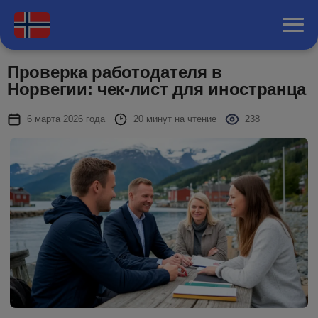
Проверка работодателя в
Норвегии: чек-лист для иностранца
6 марта 2026 года
20 минут на чтение
238