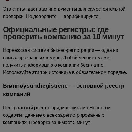
Эта статья даст вам инструменты для самостоятельной
проверки. Не доверяйте — верифицируйте.
Официальные регистры: где
проверить компанию за 10 минут
Норвежская система бизнес-регистрации — одна из
самых прозрачных в мире. Любой человек может
получить информацию о компании бесплатно.
Используйте эти три источника в обязательном порядке.
Brønnøysundregistrene — основной реестр
компаний
Центральный реестр юридических лиц Норвегии
содержит данные о всех зарегистрированных
компаниях. Проверка занимает 5 минут.