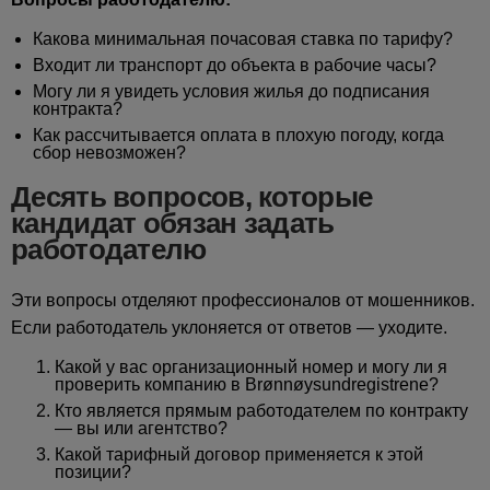
Какова минимальная почасовая ставка по тарифу?
Входит ли транспорт до объекта в рабочие часы?
Могу ли я увидеть условия жилья до подписания
контракта?
Как рассчитывается оплата в плохую погоду, когда
сбор невозможен?
Десять вопросов, которые
кандидат обязан задать
работодателю
Эти вопросы отделяют профессионалов от мошенников.
Если работодатель уклоняется от ответов — уходите.
Какой у вас организационный номер и могу ли я
проверить компанию в Brønnøysundregistrene?
Кто является прямым работодателем по контракту
— вы или агентство?
Какой тарифный договор применяется к этой
позиции?