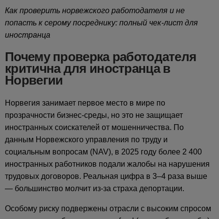
Как проверить норвежского работодателя и не
попасть к серому посреднику: полный чек-лист для
иностранца
Почему проверка работодателя
критична для иностранца в
Норвегии
Норвегия занимает первое место в мире по
прозрачности бизнес-среды, но это не защищает
иностранных соискателей от мошенничества. По
данным Норвежского управления по труду и
социальным вопросам (NAV), в 2025 году более 2 400
иностранных работников подали жалобы на нарушения
трудовых договоров. Реальная цифра в 3–4 раза выше
— большинство молчит из-за страха депортации.
Особому риску подвержены отрасли с высоким спросом