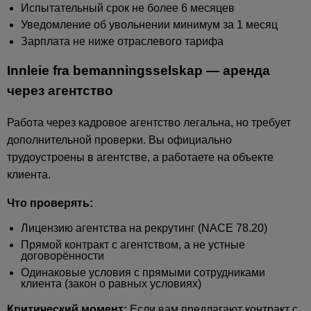
Испытательный срок не более 6 месяцев
Уведомление об увольнении минимум за 1 месяц
Зарплата не ниже отраслевого тарифа
Innleie fra bemanningsselskap — аренда
через агентство
Работа через кадровое агентство легальна, но требует
дополнительной проверки. Вы официально
трудоустроены в агентстве, а работаете на объекте
клиента.
Что проверять:
Лицензию агентства на рекрутинг (NACE 78.20)
Прямой контракт с агентством, а не устные
договорённости
Одинаковые условия с прямыми сотрудниками
клиента (закон о равных условиях)
Критический момент:
Если вам предлагают контракт с