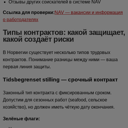
Отзывы других соискателей в системе NAV
Ссылка для проверки:
NAV — вакансии и информация
о работодателях
Типы контрактов: какой защищает,
какой создаёт риски
В Норвегии существует несколько типов трудовых
контрактов. Понимание разницы между ними — ваша
первая линия защиты.
Tidsbegrenset stilling — срочный контракт
Законный тип контракта с фиксированным сроком.
Допустим для сезонных работ (seafood, сельское
хозяйство), но должен иметь чёткую дату окончания.
Зелёные флаги: