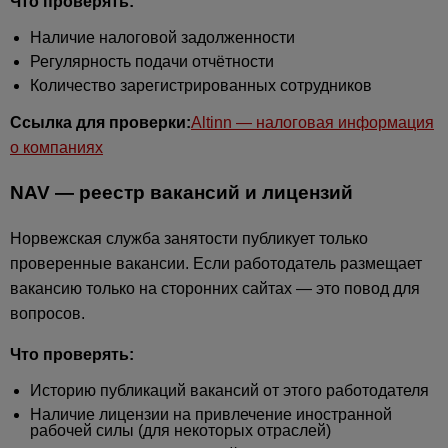
Что проверять:
Наличие налоговой задолженности
Регулярность подачи отчётности
Количество зарегистрированных сотрудников
Ссылка для проверки:
Altinn — налоговая информация
о компаниях
NAV — реестр вакансий и лицензий
Норвежская служба занятости публикует только
проверенные вакансии. Если работодатель размещает
вакансию только на сторонних сайтах — это повод для
вопросов.
Что проверять:
Историю публикаций вакансий от этого работодателя
Наличие лицензии на привлечение иностранной
рабочей силы (для некоторых отраслей)