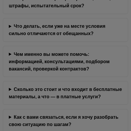
штрафы, испытательный срок?
Что делать, если уже на месте условия
сильно отличаются от обещанных?
Чем именно вы можете помочь:
информацией, консультациями, подбором
вакансий, проверкой контрактов?
Сколько это стоит и что входит в бесплатные
материалы, а что — в платные услуги?
Как с вами связаться, если я хочу разобрать
свою ситуацию по шагам?