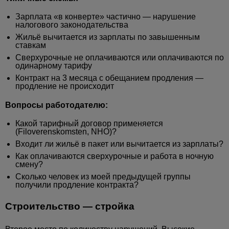
Зарплата «в конверте» частично — нарушение
налогового законодательства
Жильё вычитается из зарплаты по завышенным
ставкам
Сверхурочные не оплачиваются или оплачиваются по
одинарному тарифу
Контракт на 3 месяца с обещанием продления —
продление не происходит
Вопросы работодателю:
Какой тарифный договор применяется
(Filoverenskomsten, NHO)?
Входит ли жильё в пакет или вычитается из зарплаты?
Как оплачиваются сверхурочные и работа в ночную
смену?
Сколько человек из моей предыдущей группы
получили продление контракта?
Строительство — стройка