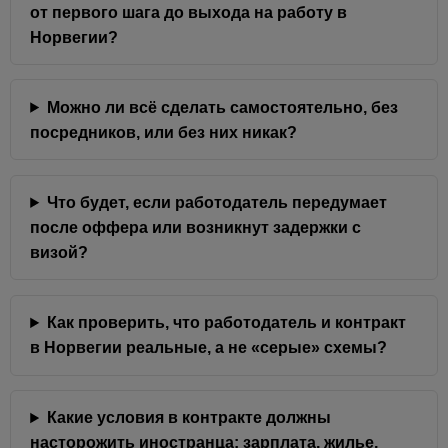
от первого шага до выхода на работу в
Норвегии?
Можно ли всё сделать самостоятельно, без
посредников, или без них никак?
Что будет, если работодатель передумает
после оффера или возникнут задержки с
визой?
Как проверить, что работодатель и контракт
в Норвегии реальные, а не «серые» схемы?
Какие условия в контракте должны
насторожить иностранца: зарплата, жилье,