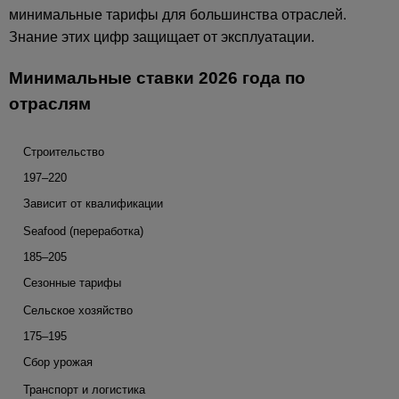
минимальные тарифы для большинства отраслей.
Знание этих цифр защищает от эксплуатации.
Минимальные ставки 2026 года по
отраслям
Строительство
197–220
Зависит от квалификации
Seafood (переработка)
185–205
Сезонные тарифы
Сельское хозяйство
175–195
Сбор урожая
Транспорт и логистика