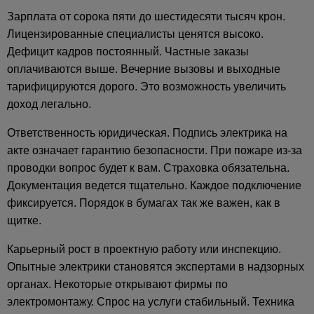
Зарплата от сорока пяти до шестидесяти тысяч крон.
Лицензированные специалисты ценятся высоко.
Дефицит кадров постоянный. Частные заказы
оплачиваются выше. Вечерние вызовы и выходные
тарифицируются дорого. Это возможность увеличить
доход легально.
Ответственность юридическая. Подпись электрика на
акте означает гарантию безопасности. При пожаре из-за
проводки вопрос будет к вам. Страховка обязательна.
Документация ведется тщательно. Каждое подключение
фиксируется. Порядок в бумагах так же важен, как в
щитке.
Карьерный рост в проектную работу или инспекцию.
Опытные электрики становятся экспертами в надзорных
органах. Некоторые открывают фирмы по
электромонтажу. Спрос на услуги стабильный. Техника