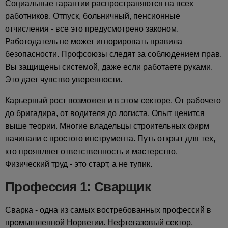
Социальные гарантии распространяются на всех
работников. Отпуск, больничный, пенсионные
отчисления - все это предусмотрено законом.
Работодатель не может игнорировать правила
безопасности. Профсоюзы следят за соблюдением прав.
Вы защищены системой, даже если работаете руками.
Это дает чувство уверенности.
Карьерный рост возможен и в этом секторе. От рабочего
до бригадира, от водителя до логиста. Опыт ценится
выше теории. Многие владельцы строительных фирм
начинали с простого инструмента. Путь открыт для тех,
кто проявляет ответственность и мастерство.
Физический труд - это старт, а не тупик.
Профессия 1: Сварщик
Сварка - одна из самых востребованных профессий в
промышленной Норвегии. Нефтегазовый сектор,