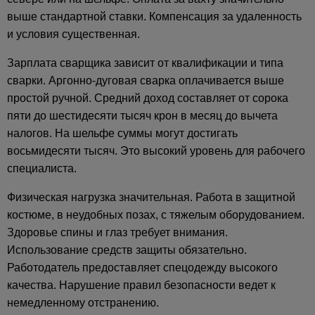
выше стандартной ставки. Компенсация за удаленность
и условия существенная.
Зарплата сварщика зависит от квалификации и типа
сварки. Аргонно-дуговая сварка оплачивается выше
простой ручной. Средний доход составляет от сорока
пяти до шестидесяти тысяч крон в месяц до вычета
налогов. На шельфе суммы могут достигать
восьмидесяти тысяч. Это высокий уровень для рабочего
специалиста.
Физическая нагрузка значительная. Работа в защитной
костюме, в неудобных позах, с тяжелым оборудованием.
Здоровье спины и глаз требует внимания.
Использование средств защиты обязательно.
Работодатель предоставляет спецодежду высокого
качества. Нарушение правил безопасности ведет к
немедленному отстранению.