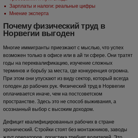
Зарплаты и налоги: реальные цифры
Мнение эксперта
Почему физический труд в
Норвегии выгоден
Многие иммигранты приезжают с мыслью, что успех
возможен только в офисе или в ай ти сфере. Они тратят
годы на переквалификацию, изучение сложных
терминов и борьбу за места, где конкуренция огромна.
При этом они упускают из виду сектор, который всегда
голоден до рабочих рук. Физический труд в Норвегии
оплачивается иначе, чем на постсоветском
пространстве. Здесь это не способ выживания, а
осознанный выбор с высоким доходом.
Дефицит квалифицированных рабочих в стране
хронический. Стройки стоят без монтажников, заводы
ждут операторов, логистика требует водителей. Это