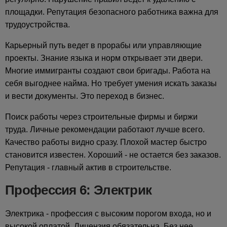
площадки. Репутация безопасного работника важна для
трудоустройства.
Карьерный путь ведет в прорабы или управляющие
проекты. Знание языка и норм открывает эти двери.
Многие иммигранты создают свои бригады. Работа на
себя выгоднее найма. Но требует умения искать заказы
и вести документы. Это переход в бизнес.
Поиск работы через строительные фирмы и биржи
труда. Личные рекомендации работают лучше всего.
Качество работы видно сразу. Плохой мастер быстро
становится известен. Хороший - не остается без заказов.
Репутация - главный актив в строительстве.
Профессия 6: Электрик
Электрика - профессия с высоким порогом входа, но и
высокой оплатой. Лицензия обязательна. Без нее