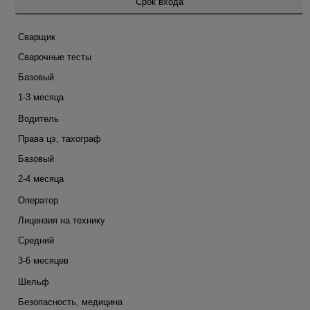
Срок входа
Сварщик
Сварочные тесты
Базовый
1-3 месяца
Водитель
Права цэ, тахограф
Базовый
2-4 месяца
Оператор
Лицензия на технику
Средний
3-6 месяцев
Шельф
Безопасность, медицина