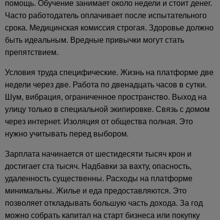
помощь. Обучение занимает около недели и стоит денег.
Часто работодатель оплачивает после испытательного
срока. Медицинская комиссия строгая. Здоровье должно
быть идеальным. Вредные привычки могут стать
препятствием.
Условия труда специфические. Жизнь на платформе две
недели через две. Работа по двенадцать часов в сутки.
Шум, вибрация, ограниченное пространство. Выход на
улицу только в специальной экипировке. Связь с домом
через интернет. Изоляция от общества полная. Это
нужно учитывать перед выбором.
Зарплата начинается от шестидесяти тысяч крон и
достигает ста тысяч. Надбавки за вахту, опасность,
удаленность существенны. Расходы на платформе
минимальны. Жилье и еда предоставляются. Это
позволяет откладывать большую часть дохода. За год
можно собрать капитал на старт бизнеса или покупку