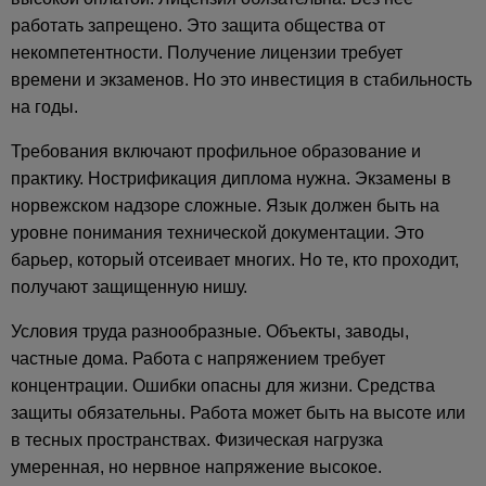
работать запрещено. Это защита общества от
некомпетентности. Получение лицензии требует
времени и экзаменов. Но это инвестиция в стабильность
на годы.
Требования включают профильное образование и
практику. Нострификация диплома нужна. Экзамены в
норвежском надзоре сложные. Язык должен быть на
уровне понимания технической документации. Это
барьер, который отсеивает многих. Но те, кто проходит,
получают защищенную нишу.
Условия труда разнообразные. Объекты, заводы,
частные дома. Работа с напряжением требует
концентрации. Ошибки опасны для жизни. Средства
защиты обязательны. Работа может быть на высоте или
в тесных пространствах. Физическая нагрузка
умеренная, но нервное напряжение высокое.