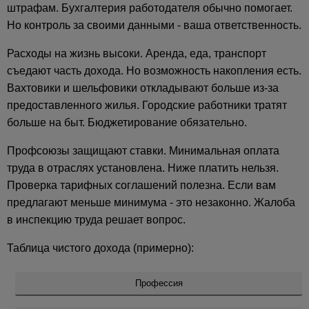
штрафам. Бухгалтерия работодателя обычно помогает.
Но контроль за своими данными - ваша ответственность.
Расходы на жизнь высоки. Аренда, еда, транспорт
съедают часть дохода. Но возможность накопления есть.
Вахтовики и шельфовики откладывают больше из-за
предоставленного жилья. Городские работники тратят
больше на быт. Бюджетирование обязательно.
Профсоюзы защищают ставки. Минимальная оплата
труда в отраслях установлена. Ниже платить нельзя.
Проверка тарифных соглашений полезна. Если вам
предлагают меньше минимума - это незаконно. Жалоба
в инспекцию труда решает вопрос.
Таблица чистого дохода (примерно):
Профессия