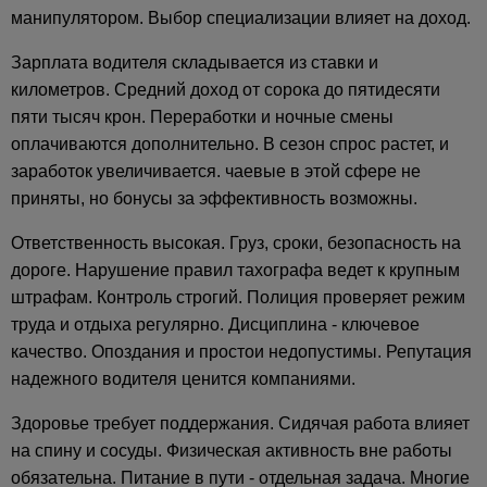
манипулятором. Выбор специализации влияет на доход.
Зарплата водителя складывается из ставки и
километров. Средний доход от сорока до пятидесяти
пяти тысяч крон. Переработки и ночные смены
оплачиваются дополнительно. В сезон спрос растет, и
заработок увеличивается. чаевые в этой сфере не
приняты, но бонусы за эффективность возможны.
Ответственность высокая. Груз, сроки, безопасность на
дороге. Нарушение правил тахографа ведет к крупным
штрафам. Контроль строгий. Полиция проверяет режим
труда и отдыха регулярно. Дисциплина - ключевое
качество. Опоздания и простои недопустимы. Репутация
надежного водителя ценится компаниями.
Здоровье требует поддержания. Сидячая работа влияет
на спину и сосуды. Физическая активность вне работы
обязательна. Питание в пути - отдельная задача. Многие