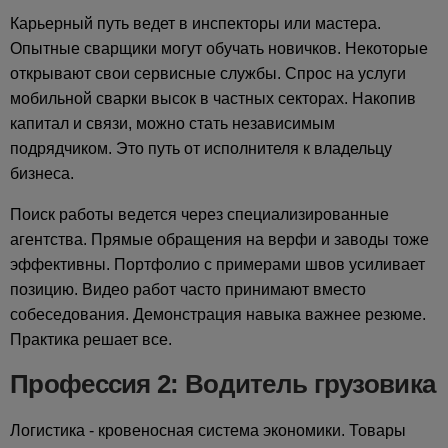
Карьерный путь ведет в инспекторы или мастера.
Опытные сварщики могут обучать новичков. Некоторые
открывают свои сервисные службы. Спрос на услуги
мобильной сварки высок в частных секторах. Накопив
капитал и связи, можно стать независимым
подрядчиком. Это путь от исполнителя к владельцу
бизнеса.
Поиск работы ведется через специализированные
агентства. Прямые обращения на верфи и заводы тоже
эффективны. Портфолио с примерами швов усиливает
позицию. Видео работ часто принимают вместо
собеседования. Демонстрация навыка важнее резюме.
Практика решает все.
Профессия 2: Водитель грузовика
Логистика - кровеносная система экономики. Товары