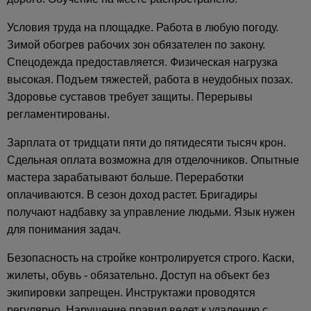
Условия труда на площадке. Работа в любую погоду.
Зимой обогрев рабочих зон обязателен по закону.
Спецодежда предоставляется. Физическая нагрузка
высокая. Подъем тяжестей, работа в неудобных позах.
Здоровье суставов требует защиты. Перерывы
регламентированы.
Зарплата от тридцати пяти до пятидесяти тысяч крон.
Сдельная оплата возможна для отделочников. Опытные
мастера зарабатывают больше. Переработки
оплачиваются. В сезон доход растет. Бригадиры
получают надбавку за управление людьми. Язык нужен
для понимания задач.
Безопасность на стройке контролируется строго. Каски,
жилеты, обувь - обязательно. Доступ на объект без
экипировки запрещен. Инструктажи проводятся
регулярно. Нарушение правил ведет к удалению с