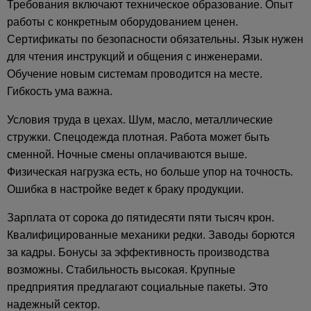
Требования включают техническое образование. Опыт
работы с конкретным оборудованием ценен.
Сертификаты по безопасности обязательны. Язык нужен
для чтения инструкций и общения с инженерами.
Обучение новым системам проводится на месте.
Гибкость ума важна.
Условия труда в цехах. Шум, масло, металлические
стружки. Спецодежда плотная. Работа может быть
сменной. Ночные смены оплачиваются выше.
Физическая нагрузка есть, но больше упор на точность.
Ошибка в настройке ведет к браку продукции.
Зарплата от сорока до пятидесяти пяти тысяч крон.
Квалифицированные механики редки. Заводы борются
за кадры. Бонусы за эффективность производства
возможны. Стабильность высокая. Крупные
предприятия предлагают социальные пакеты. Это
надежный сектор.