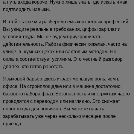
а путь входа короче. Нужно лишь знать, где искать и как
подтвердить навыки.
В этой статье мы разберем семь конкретных профессий.
Вы увидите реальные требования, цифры зарплат и
условия труда. Мы не будем приукрашивать
действительность. Работа физически тяжелая, часто на
улице, в шумных цехах или вахтовым методом. Но
оплата соответствует усилиям. Это честный разговор
для тех, кто готов работать.
Языковой барьер здесь играет меньшую роль, чем в
офисе. На стройплощадке или в машине достаточно
базового набора фраз. Безопасность и инструктаж часто
проводятся с переводом или наглядно. Это снижает
порог входа для новичков. Вы можете начать
зарабатывать уже через несколько месяцев после
приезда.