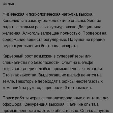
жилья.
Физическая и психологическая нагрузка высока.
Конфликты в замкнутом коллективе опасны. Умение
ладить с людьми разных культур важно. Дисциплина
железная. Алкоголь запрещен полностью. Проверки на
содержание веществ регулярные. Нарушение правил
ведет к увольнению без права возврата.
Карьерный рост возможен в супервайзеры или
специалисты по безопасности. Опыт на шельфе
открывает двери в любые промышленные компании.
Это знак качества. Выдержавшие шельф ценятся на
земле. Некоторые переходят в офисы нефтегазовых
компаний на руководящие роли. Это трамплин.
Поиск работы через специализированные агентства для
оффшора. Конкуренция высокая. Наличие опыта в
промышленности на земле обязательно. Сначала нужно