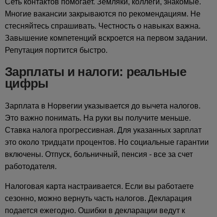
Сеть контактов помогает. Земляки, коллеги, знакомые.
Многие вакансии закрываются по рекомендациям. Не
стесняйтесь спрашивать. Честность о навыках важна.
Завышение компетенций вскроется на первом задании.
Репутация портится быстро.
Зарплаты и налоги: реальные
цифры
Зарплата в Норвегии указывается до вычета налогов.
Это важно понимать. На руки вы получите меньше.
Ставка налога прогрессивная. Для указанных зарплат
это около тридцати процентов. Но социальные гарантии
включены. Отпуск, больничный, пенсия - все за счет
работодателя.
Налоговая карта настраивается. Если вы работаете
сезонно, можно вернуть часть налогов. Декларация
подается ежегодно. Ошибки в декларации ведут к