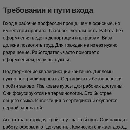
Требования и пути входа
Вход в рабочие профессии проще, чем в офисные, но
имеет свои правила. Главное - легальность. Работа без
оформления ведет к депортации и штрафам. Виза
должна позволять труд. Для граждан не из еэз нужно
разрешение. Работодатель часто помогает с
оформлением, если вы нужны.
Подтверждение квалификации критично. Дипломы
нужно нострифицировать. Сертификаты безопасности
пройти заново. Языковые курсы для рабочих доступны.
Они фокусируются на терминологии. Это быстрее
общего языка. Инвестиция в сертификаты окупается
первой зарплатой.
Агентства по трудоустройству - частый путь. Они находят
работу, оформляют документы. Комиссия снижает доход,