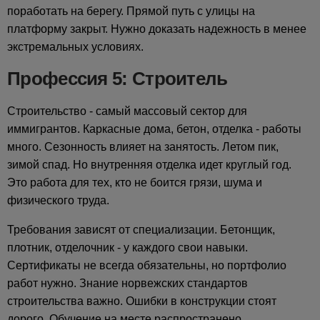
поработать на берегу. Прямой путь с улицы на
платформу закрыт. Нужно доказать надежность в менее
экстремальных условиях.
Профессия 5: Строитель
Строительство - самый массовый сектор для
иммигрантов. Каркасные дома, бетон, отделка - работы
много. Сезонность влияет на занятость. Летом пик,
зимой спад. Но внутренняя отделка идет круглый год.
Это работа для тех, кто не боится грязи, шума и
физического труда.
Требования зависят от специализации. Бетонщик,
плотник, отделочник - у каждого свои навыки.
Сертификаты не всегда обязательны, но портфолио
работ нужно. Знание норвежских стандартов
строительства важно. Ошибки в конструкции стоят
дорого. Обучение на месте распространено.