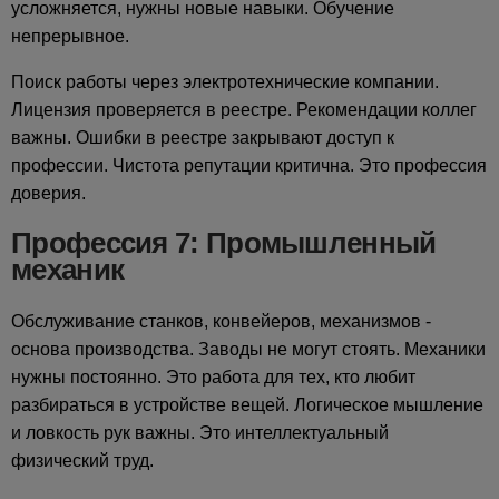
усложняется, нужны новые навыки. Обучение
непрерывное.
Поиск работы через электротехнические компании.
Лицензия проверяется в реестре. Рекомендации коллег
важны. Ошибки в реестре закрывают доступ к
профессии. Чистота репутации критична. Это профессия
доверия.
Профессия 7: Промышленный
механик
Обслуживание станков, конвейеров, механизмов -
основа производства. Заводы не могут стоять. Механики
нужны постоянно. Это работа для тех, кто любит
разбираться в устройстве вещей. Логическое мышление
и ловкость рук важны. Это интеллектуальный
физический труд.