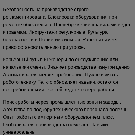
Безопасность на производстве строго
регламентирована. Блокировка оборудования при
ремонте обязательна. Пренебрежение правилами ведет
к травмам. Инструктажи регулярные. Культура
безопасности в Норвегии сильная. Работник имеет
право остановить линию при угрозе.
Карьерный путь в инженеры по обслуживанию или
начальники смены. Знание производства изнутри ценно.
Автоматизация меняет требования. Нужно изучать
робототехнику. Те, кто обновляет навыки, остаются
востребованными. Застой ведет к потере работы.
Поиск работы через промышленные зоны и заводы.
Агентства по подбору технического персонала полезны.
Опыт работы с импортным оборудованием плюс.
Глобализация производства помогает. Навыки
универсальны.