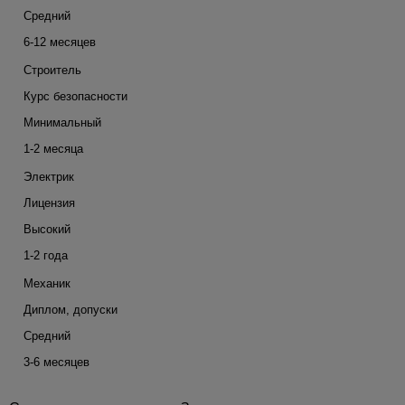
Средний
6-12 месяцев
Строитель
Курс безопасности
Минимальный
1-2 месяца
Электрик
Лицензия
Высокий
1-2 года
Механик
Диплом, допуски
Средний
3-6 месяцев