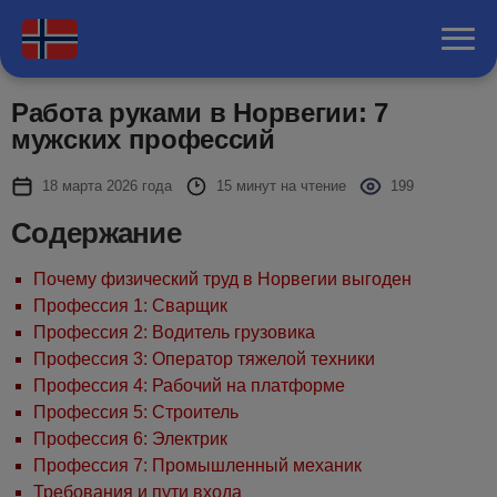
Работа руками в Норвегии: 7
мужских профессий
18 марта 2026 года
15 минут на чтение
199
Содержание
Почему физический труд в Норвегии выгоден
Профессия 1: Сварщик
Профессия 2: Водитель грузовика
Профессия 3: Оператор тяжелой техники
Профессия 4: Рабочий на платформе
Профессия 5: Строитель
Профессия 6: Электрик
Профессия 7: Промышленный механик
Требования и пути входа