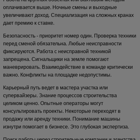
оплачивается выше. Ночные смены и выходные
увеличивают доход. Специализация на сложных кранах
дает премию к ставке.
Безопасность - приоритет номер один. Проверка техники
перед сменой обязательна. Любые неисправности
фиксируются. Работа с неисправной техникой
запрещена. Сигнальщики на земле помогают
маневрировать. Взаимодействие в команде критически
важно. Конфликты на площадке недопустимы.
Карьерный путь ведет в мастера участка или
супервайзеры. Знание процессов строительства
целиком ценно. Опытные операторы могут
консультировать проекты. Некоторые переходят в
продажу или аренду техники. Понимание машины
изнутри помогает в бизнесе. Это глубокая экспертиза.
Поиск работы через строительные компании и агентства