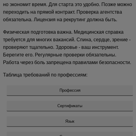
но экономит время. Для старта это удобно. Позже можно
переходить на прямой контракт. Проверка агентства
обязательна. Лицензия на рекрутинг должна быть.
Физическая подготовка важна. Медицинская справка
требуется для многих вакансий. Спина, сердце, зрение -
проверяют тщательно. Здоровье - ваш инструмент.
Берегите его. Регулярные проверки обязательны.
Работа через боль запрещена правилами безопасности.
Таблица требований по профессиям:
Профессия
Сертификаты
Язык