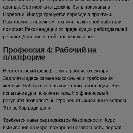
аренды. Сертификаты должны быть признаны в
Норвегии. Иногда требуется пересдача практики.
Портфолио с перечнем техники, на которой работали,
помогает. Рекомендации от предыдущих работодателей
решают. Доверие в этой сфере ключевое.
Профессия 4: Рабочий на
платформе
Нефтегазовый шельф - элита рабочего сектора.
Зарплаты здесь самые высокие, но и требования
жесткие. Работа вахтовым методом в изоляции. Это
испытание для психики и тела. Но финансовый
результат позволяет быстро решить жилищные вопросы.
Это выбор ради цели.
Требуется пакет сертификатов безопасности. Курс
выживания на море, пожарная безопасность, первая