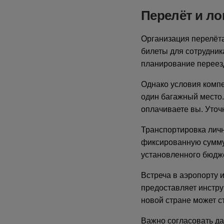
Перелёт и ло
Организация перелёт
билеты для сотрудник
планирование переез
Однако условия компе
один багажный место.
оплачиваете вы. Уточ
Транспортировка лич
фиксированную сумму 
установленного бюдж
Встреча в аэропорту 
предоставляет инстру
новой стране может с
Важно согласовать да