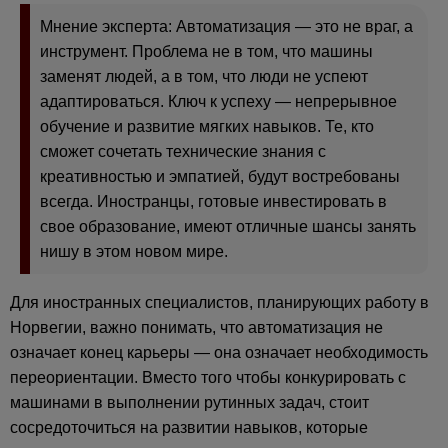
Мнение эксперта: Автоматизация — это не враг, а
инструмент. Проблема не в том, что машины
заменят людей, а в том, что люди не успеют
адаптироваться. Ключ к успеху — непрерывное
обучение и развитие мягких навыков. Те, кто
сможет сочетать технические знания с
креативностью и эмпатией, будут востребованы
всегда. Иностранцы, готовые инвестировать в
свое образование, имеют отличные шансы занять
нишу в этом новом мире.
Для иностранных специалистов, планирующих работу в
Норвегии, важно понимать, что автоматизация не
означает конец карьеры — она означает необходимость
переориентации. Вместо того чтобы конкурировать с
машинами в выполнении рутинных задач, стоит
сосредоточиться на развитии навыков, которые