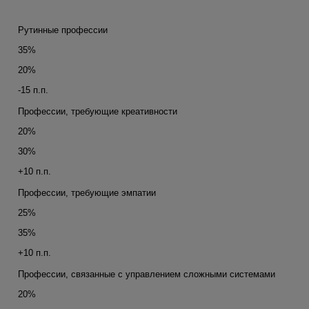
Рутинные профессии
35%
20%
-15 п.п.
Профессии, требующие креативности
20%
30%
+10 п.п.
Профессии, требующие эмпатии
25%
35%
+10 п.п.
Профессии, связанные с управлением сложными системами
20%