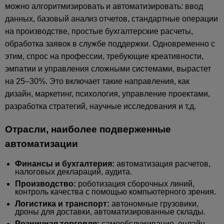
можно алгоритмизировать и автоматизировать: ввод
данных, базовый анализ отчетов, стандартные операции
на производстве, простые бухгалтерские расчеты,
обработка заявок в службе поддержки. Одновременно с
этим, спрос на профессии, требующие креативности,
эмпатии и управления сложными системами, вырастет
на 25–30%. Это включает такие направления, как
дизайн, маркетинг, психология, управление проектами,
разработка стратегий, научные исследования и т.д.
Отрасли, наиболее подверженные
автоматизации
Финансы и бухгалтерия:
автоматизация расчетов,
налоговых деклараций, аудита.
Производство:
роботизация сборочных линий,
контроль качества с помощью компьютерного зрения.
Логистика и транспорт:
автономные грузовики,
дроны для доставки, автоматизированные склады.
Розничная торговля:
самообслуживание, онлайн-