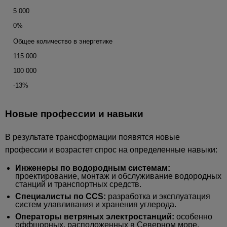
5 000
0%
Общее количество в энергетике
115 000
100 000
-13%
Новые профессии и навыки
В результате трансформации появятся новые
профессии и возрастет спрос на определенные навыки:
Инженеры по водородным системам:
проектирование, монтаж и обслуживание водородных
станций и транспортных средств.
Специалисты по CCS:
разработка и эксплуатация
систем улавливания и хранения углерода.
Операторы ветряных электростанций:
особенно
оффшорных, расположенных в Северном море.