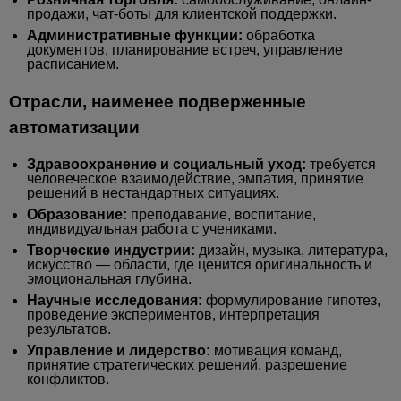
продажи, чат-боты для клиентской поддержки.
Административные функции:
обработка
документов, планирование встреч, управление
расписанием.
Отрасли, наименее подверженные
автоматизации
Здравоохранение и социальный уход:
требуется
человеческое взаимодействие, эмпатия, принятие
решений в нестандартных ситуациях.
Образование:
преподавание, воспитание,
индивидуальная работа с учениками.
Творческие индустрии:
дизайн, музыка, литература,
искусство — области, где ценится оригинальность и
эмоциональная глубина.
Научные исследования:
формулирование гипотез,
проведение экспериментов, интерпретация
результатов.
Управление и лидерство:
мотивация команд,
принятие стратегических решений, разрешение
конфликтов.