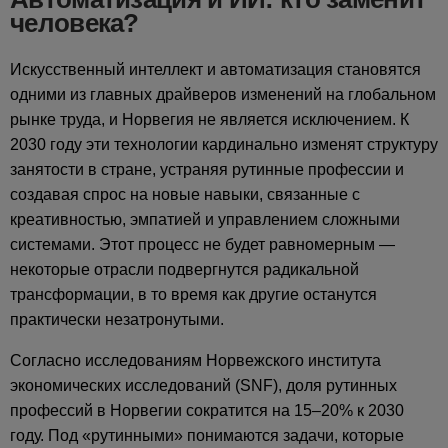
человека?
Искусственный интеллект и автоматизация становятся
одними из главных драйверов изменений на глобальном
рынке труда, и Норвегия не является исключением. К
2030 году эти технологии кардинально изменят структуру
занятости в стране, устраняя рутинные профессии и
создавая спрос на новые навыки, связанные с
креативностью, эмпатией и управлением сложными
системами. Этот процесс не будет равномерным —
некоторые отрасли подвергнутся радикальной
трансформации, в то время как другие останутся
практически незатронутыми.
Согласно исследованиям Норвежского института
экономических исследований (SNF), доля рутинных
профессий в Норвегии сократится на 15–20% к 2030
году. Под «рутинными» понимаются задачи, которые