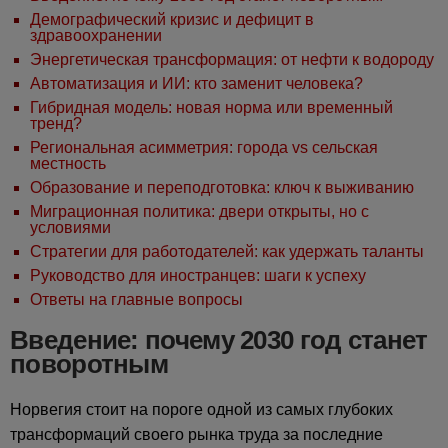
Демографический кризис и дефицит в
здравоохранении
Энергетическая трансформация: от нефти к водороду
Автоматизация и ИИ: кто заменит человека?
Гибридная модель: новая норма или временный
тренд?
Региональная асимметрия: города vs сельская
местность
Образование и переподготовка: ключ к выживанию
Миграционная политика: двери открыты, но с
условиями
Стратегии для работодателей: как удержать таланты
Руководство для иностранцев: шаги к успеху
Ответы на главные вопросы
Введение: почему 2030 год станет
поворотным
Норвегия стоит на пороге одной из самых глубоких
трансформаций своего рынка труда за последние