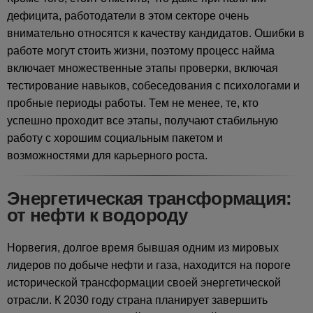
дефицита, работодатели в этом секторе очень
внимательно относятся к качеству кандидатов. Ошибки в
работе могут стоить жизни, поэтому процесс найма
включает множественные этапы проверки, включая
тестирование навыков, собеседования с психологами и
пробные периоды работы. Тем не менее, те, кто
успешно проходит все этапы, получают стабильную
работу с хорошим социальным пакетом и
возможностями для карьерного роста.
Энергетическая трансформация:
от нефти к водороду
Норвегия, долгое время бывшая одним из мировых
лидеров по добыче нефти и газа, находится на пороге
исторической трансформации своей энергетической
отрасли. К 2030 году страна планирует завершить