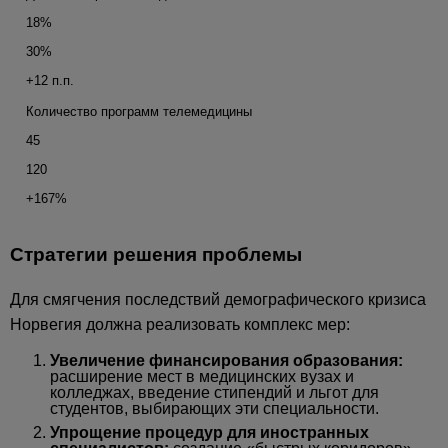
18%
30%
+12 п.п.
Количество программ телемедицины
45
120
+167%
Стратегии решения проблемы
Для смягчения последствий демографического кризиса
Норвегия должна реализовать комплекс мер:
Увеличение финансирования образования:
расширение мест в медицинских вузах и
колледжах, введение стипендий и льгот для
студентов, выбирающих эти специальности.
Упрощение процедур для иностранных