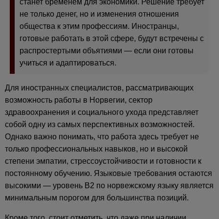
станет бременем для экономики. Решение требует
не только денег, но и изменения отношения
общества к этим профессиям. Иностранцы,
готовые работать в этой сфере, будут встречены с
распростертыми объятиями — если они готовы
учиться и адаптироваться.
Для иностранных специалистов, рассматривающих
возможность работы в Норвегии, сектор
здравоохранения и социального ухода представляет
собой одну из самых перспективных возможностей.
Однако важно понимать, что работа здесь требует не
только профессиональных навыков, но и высокой
степени эмпатии, стрессоустойчивости и готовности к
постоянному обучению. Языковые требования остаются
высокими — уровень B2 по норвежскому языку является
минимальным порогом для большинства позиций.
Кроме того, стоит отметить, что даже при наличии