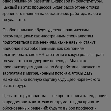
одновременном развитии цифровой инфраструктуры.
Каждый из этих процессов будет рассмотрен с точки
зрения его влияния на соискателей, работодателей и
государство.
Особое внимание будет уделено практическим
рекомендациям: как иностранным специалистам
подготовиться к изменениям, какие навыки станут
наиболее востребованными, как компаниям
адаптировать свои HR-стратегии и какую роль сыграет
государство в поддержке перехода. Мы также
проанализируем данные по безработице, вакансиям,
зарплатам и миграционным потокам, чтобы дать
максимально полную картину будущего норвежского
рынка труда.
Цель этого руководства — не просто описать тенденции,
а предоставить читателю инструменты для принятия
обоснованных решений: будь то выбор профессии,