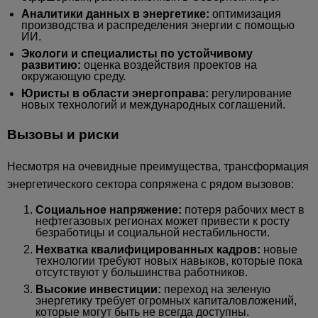
Аналитики данных в энергетике:
оптимизация
производства и распределения энергии с помощью
ИИ.
Экологи и специалисты по устойчивому
развитию:
оценка воздействия проектов на
окружающую среду.
Юристы в области энергоправа:
регулирование
новых технологий и международных соглашений.
Вызовы и риски
Несмотря на очевидные преимущества, трансформация
энергетического сектора сопряжена с рядом вызовов:
Социальное напряжение:
потеря рабочих мест в
нефтегазовых регионах может привести к росту
безработицы и социальной нестабильности.
Нехватка квалифицированных кадров:
новые
технологии требуют новых навыков, которые пока
отсутствуют у большинства работников.
Высокие инвестиции:
переход на зеленую
энергетику требует огромных капиталовложений,
которые могут быть не всегда доступны.