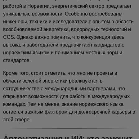
работой в Норвегии, энергетический сектор предлагает
уникальные возможности. Особенно востребованы
инженеры, техники и исследователи с опытом в области
возобновляемой энергетики, водородных технологий и
CCS. Однако важно помнить, что конкуренция здесь
высока, и работодатели предпочитают кандидатов с
норвежским языком и пониманием местных норм и
стандартов.
Кроме того, стоит отметить, что многие проекты в
области зеленой энергетики реализуются в
сотрудничестве с международными партнерами, что
открывает возможности для работы в международных
командах. Тем не менее, знание норвежского языка
остается важным фактором для долгосрочной карьеры в
этой сфере.
Автоматизация и ИИ: кто заменит