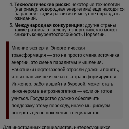
Технологические риски:
некоторые технологии
(например, водородная энергетика) еще находятся
на ранней стадии развития и могут не оправдать
ожиданий.
Международная конкуренция:
другие страны
также развивают зеленую энергетику, что может
снизить конкурентоспособность Норвегии.
Мнение эксперта: Энергетическая
трансформация — это не просто смена источника
энергии, это смена парадигмы мышления.
Работники нефтегазовой отрасли должны понять,
что их навыки не исчезают, а трансформируются.
Инженер, работавший на буровой, может стать
инженером в ветроэнергетике — если он готов
учиться. Государство должно обеспечить
поддержку этому переходу, иначе мы рискуем
потерять целое поколение специалистов.
Для иностранных специалистов, интересующихся