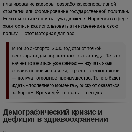
планирование карьеры, разработка корпоративной
стратегии или формирование государственной политики.
Если вы хотите понять, куда движется Норвегия в сфере
занятости, и как использовать эти изменения в свою
пользу — этот материал для вас.
Мнение эксперта: 2030 год станет точкой
невозврата для норвежского рынка труда. Те, кто
начнет готовиться уже сейчас — изучать язык,
осваивать новые навыки, строить сети контактов
— получат огромное преимущество. Те, кто будет
ждать «последнего момента», рискуют оказаться
за бортом. Время действовать — сегодня.
Демографический кризис и
дефицит в здравоохранении