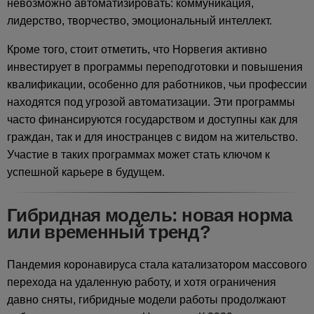
невозможно автоматизировать: коммуникация,
лидерство, творчество, эмоциональный интеллект.
Кроме того, стоит отметить, что Норвегия активно
инвестирует в программы переподготовки и повышения
квалификации, особенно для работников, чьи профессии
находятся под угрозой автоматизации. Эти программы
часто финансируются государством и доступны как для
граждан, так и для иностранцев с видом на жительство.
Участие в таких программах может стать ключом к
успешной карьере в будущем.
Гибридная модель: новая норма
или временный тренд?
Пандемия коронавируса стала катализатором массового
перехода на удаленную работу, и хотя ограничения
давно сняты, гибридные модели работы продолжают