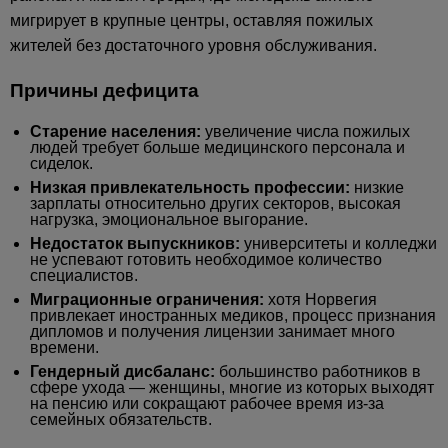
мигрирует в крупные центры, оставляя пожилых
жителей без достаточного уровня обслуживания.
Причины дефицита
Старение населения:
увеличение числа пожилых
людей требует больше медицинского персонала и
сиделок.
Низкая привлекательность профессии:
низкие
зарплаты относительно других секторов, высокая
нагрузка, эмоциональное выгорание.
Недостаток выпускников:
университеты и колледжи
не успевают готовить необходимое количество
специалистов.
Миграционные ограничения:
хотя Норвегия
привлекает иностранных медиков, процесс признания
дипломов и получения лицензии занимает много
времени.
Гендерный дисбаланс:
большинство работников в
сфере ухода — женщины, многие из которых выходят
на пенсию или сокращают рабочее время из-за
семейных обязательств.