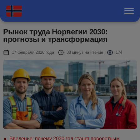
Рынок труда Норвегии 2030:
прогнозы и трансформация
17 февраля 2026 года
38 минут на чтение
174
Введение: почему 2030 год станет поворотным