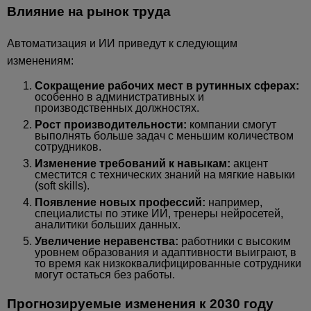
Влияние на рынок труда
Автоматизация и ИИ приведут к следующим
изменениям:
Сокращение рабочих мест в рутинных сферах:
особенно в административных и
производственных должностях.
Рост производительности:
компании смогут
выполнять больше задач с меньшим количеством
сотрудников.
Изменение требований к навыкам:
акцент
сместится с технических знаний на мягкие навыки
(soft skills).
Появление новых профессий:
например,
специалисты по этике ИИ, тренеры нейросетей,
аналитики больших данных.
Увеличение неравенства:
работники с высоким
уровнем образования и адаптивности выиграют, в
то время как низкоквалифицированные сотрудники
могут остаться без работы.
Прогнозируемые изменения к 2030 году