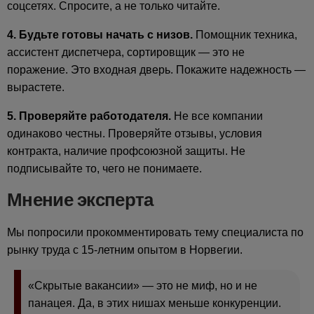
соцсетях. Спросите, а не только читайте.
4. Будьте готовы начать с низов.
Помощник техника,
ассистент диспетчера, сортировщик — это не
поражение. Это входная дверь. Покажите надежность —
вырастете.
5. Проверяйте работодателя.
Не все компании
одинаково честны. Проверяйте отзывы, условия
контракта, наличие профсоюзной защиты. Не
подписывайте то, чего не понимаете.
Мнение эксперта
Мы попросили прокомментировать тему специалиста по
рынку труда с 15-летним опытом в Норвегии.
«Скрытые вакансии» — это не миф, но и не
панацея. Да, в этих нишах меньше конкуренции.