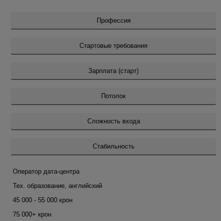
Профессия
Стартовые требования
Зарплата (старт)
Потолок
Сложность входа
Стабильность
Оператор дата-центра
Тех. образование, английский
45 000 - 55 000 крон
75 000+ крон