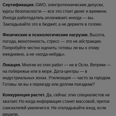
Сертификация.
GWO, электротехнические допуски,
курсы безопасности — все это стоит денег и времени.
Иногда работодатель оплачивает, иногда — вы.
Закладывайте это в бюджет, а не держите в голове.
Физические и психологические нагрузки.
Высота,
погода, монотонность, стресс — это не абстракции.
Попробуйте честно оценить: готовы ли вы к этому
ежедневно, а не «когда-нибудь».
Локация.
Многие из этих работ — не в Осло. Ветряки —
на побережье или в море. Дата-центры — в
индустриальных зонах. Утилизация — часто за городом.
Готовы ли вы к переезду или долгим поездкам?
Конкуренция растет.
Да, сейчас этих специалистов не
хватает. Но когда информация станет массовой, приток
соискателей увеличится. Не откладывайте вход, если
решили.