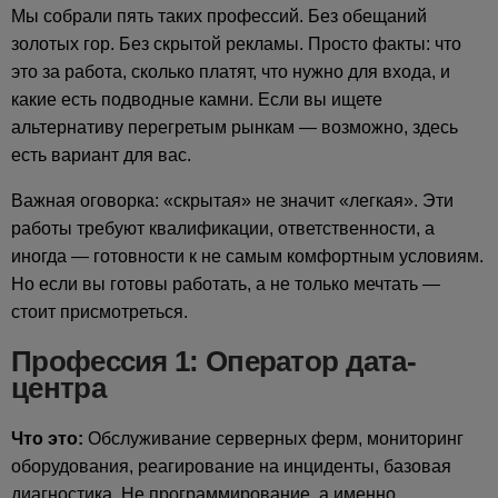
Мы собрали пять таких профессий. Без обещаний
золотых гор. Без скрытой рекламы. Просто факты: что
это за работа, сколько платят, что нужно для входа, и
какие есть подводные камни. Если вы ищете
альтернативу перегретым рынкам — возможно, здесь
есть вариант для вас.
Важная оговорка: «скрытая» не значит «легкая». Эти
работы требуют квалификации, ответственности, а
иногда — готовности к не самым комфортным условиям.
Но если вы готовы работать, а не только мечтать —
стоит присмотреться.
Профессия 1: Оператор дата-
центра
Что это:
Обслуживание серверных ферм, мониторинг
оборудования, реагирование на инциденты, базовая
диагностика. Не программирование, а именно