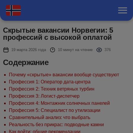
Скрытые вакансии Норвегии: 5
профессий с высокой оплатой
19 марта 2026 года
10 минут на чтение
376
Содержание
Почему «скрытые» вакансии вообще существуют
Профессия 1: Оператор дата-центра
Профессия 2: Техник ветряных турбин
Профессия 3: Логист-диспетчер
Профессия 4: Монтажник солнечных панелей
Профессия 5: Специалист по утилизации
Сравнительный анализ: что выбрать
Реальность без прикрас: подводные камни
Как войти: общие рекомендации