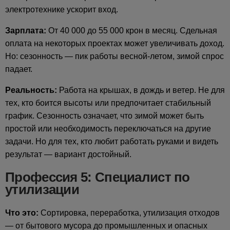
электротехнике ускорит вход.
Зарплата:
От 40 000 до 55 000 крон в месяц. Сдельная
оплата на некоторых проектах может увеличивать доход.
Но: сезонность — пик работы весной-летом, зимой спрос
падает.
Реальность:
Работа на крышах, в дождь и ветер. Не для
тех, кто боится высоты или предпочитает стабильный
график. Сезонность означает, что зимой может быть
простой или необходимость переключаться на другие
задачи. Но для тех, кто любит работать руками и видеть
результат — вариант достойный.
Профессия 5: Специалист по
утилизации
Что это:
Сортировка, переработка, утилизация отходов
— от бытового мусора до промышленных и опасных