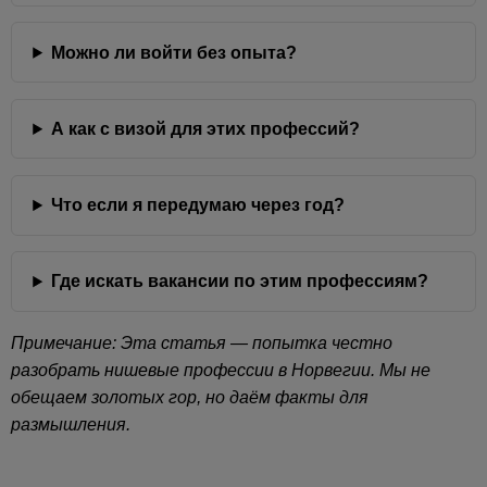
Можно ли войти без опыта?
А как с визой для этих профессий?
Что если я передумаю через год?
Где искать вакансии по этим профессиям?
Примечание: Эта статья — попытка честно
разобрать нишевые профессии в Норвегии. Мы не
обещаем золотых гор, но даём факты для
размышления.