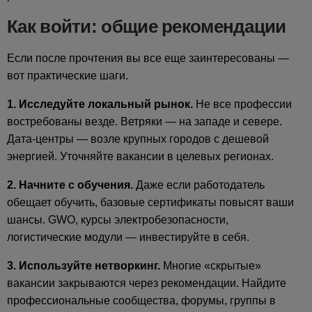
Как войти: общие рекомендации
Если после прочтения вы все еще заинтересованы —
вот практические шаги.
1. Исследуйте локальный рынок.
Не все профессии
востребованы везде. Ветряки — на западе и севере.
Дата-центры — возле крупных городов с дешевой
энергией. Уточняйте вакансии в целевых регионах.
2. Начните с обучения.
Даже если работодатель
обещает обучить, базовые сертификаты повысят ваши
шансы. GWO, курсы электробезопасности,
логистические модули — инвестируйте в себя.
3. Используйте нетворкинг.
Многие «скрытые»
вакансии закрываются через рекомендации. Найдите
профессиональные сообщества, форумы, группы в