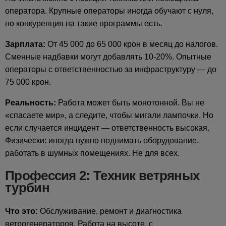
оператора. Крупные операторы иногда обучают с нуля,
но конкуренция на такие программы есть.
Зарплата:
От 45 000 до 65 000 крон в месяц до налогов.
Сменные надбавки могут добавлять 10-20%. Опытные
операторы с ответственностью за инфраструктуру — до
75 000 крон.
Реальность:
Работа может быть монотонной. Вы не
«спасаете мир», а следите, чтобы мигали лампочки. Но
если случается инцидент — ответственность высокая.
Физически: иногда нужно поднимать оборудование,
работать в шумных помещениях. Не для всех.
Профессия 2: Техник ветряных
турбин
Что это:
Обслуживание, ремонт и диагностика
ветрогенераторов. Работа на высоте, с