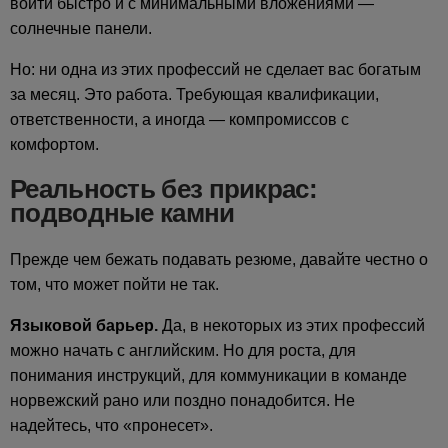
войти быстро и с минимальными вложениями —
солнечные панели.
Но: ни одна из этих профессий не сделает вас богатым
за месяц. Это работа. Требующая квалификации,
ответственности, а иногда — компромиссов с
комфортом.
Реальность без прикрас:
подводные камни
Прежде чем бежать подавать резюме, давайте честно о
том, что может пойти не так.
Языковой барьер.
Да, в некоторых из этих профессий
можно начать с английским. Но для роста, для
понимания инструкций, для коммуникации в команде
норвежский рано или поздно понадобится. Не
надейтесь, что «пронесет».