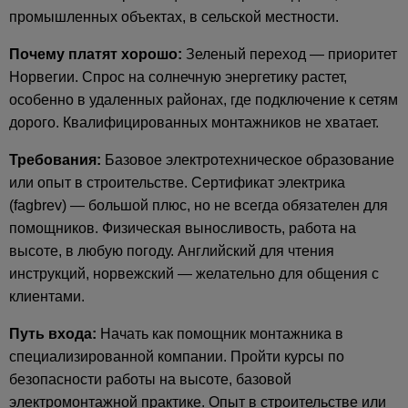
промышленных объектах, в сельской местности.
Почему платят хорошо:
Зеленый переход — приоритет
Норвегии. Спрос на солнечную энергетику растет,
особенно в удаленных районах, где подключение к сетям
дорого. Квалифицированных монтажников не хватает.
Требования:
Базовое электротехническое образование
или опыт в строительстве. Сертификат электрика
(fagbrev) — большой плюс, но не всегда обязателен для
помощников. Физическая выносливость, работа на
высоте, в любую погоду. Английский для чтения
инструкций, норвежский — желательно для общения с
клиентами.
Путь входа:
Начать как помощник монтажника в
специализированной компании. Пройти курсы по
безопасности работы на высоте, базовой
электромонтажной практике. Опыт в строительстве или