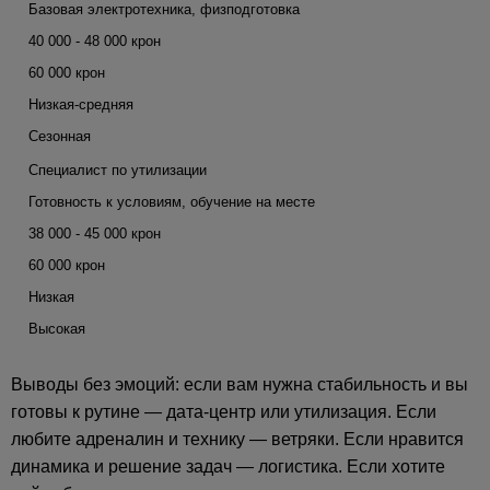
Базовая электротехника, физподготовка
40 000 - 48 000 крон
60 000 крон
Низкая-средняя
Сезонная
Специалист по утилизации
Готовность к условиям, обучение на месте
38 000 - 45 000 крон
60 000 крон
Низкая
Высокая
Выводы без эмоций: если вам нужна стабильность и вы
готовы к рутине — дата-центр или утилизация. Если
любите адреналин и технику — ветряки. Если нравится
динамика и решение задач — логистика. Если хотите