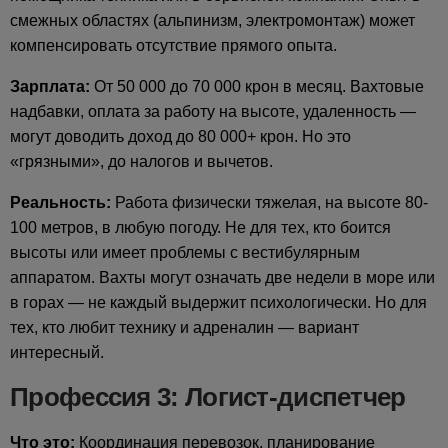
смежных областях (альпинизм, электромонтаж) может
компенсировать отсутствие прямого опыта.
Зарплата:
От 50 000 до 70 000 крон в месяц. Вахтовые
надбавки, оплата за работу на высоте, удаленность —
могут доводить доход до 80 000+ крон. Но это
«грязными», до налогов и вычетов.
Реальность:
Работа физически тяжелая, на высоте 80-
100 метров, в любую погоду. Не для тех, кто боится
высоты или имеет проблемы с вестибулярным
аппаратом. Вахты могут означать две недели в море или
в горах — не каждый выдержит психологически. Но для
тех, кто любит технику и адреналин — вариант
интересный.
Профессия 3: Логист-диспетчер
Что это:
Координация перевозок, планирование