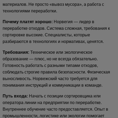
материалов. Не просто «вывоз мусора», а работа с
технологиями переработки.
Почему платят хорошо:
Норвегия — лидер в
переработке отходов. Система сложная, требования к
сортировке высокие. Специалисты, которые
разбираются в технологиях и нормативах, ценятся.
Требования:
Техническое или экологическое
образование — плюс, но не всегда обязательно.
Готовность работать с разными типами отходов,
соблюдать строгие правила безопасности. Физическая
выносливость. Норвежский часто требуется для
понимания инструкций и коммуникации в команде.
Путь входа:
Начать с позиции сортировщика или
оператора линии на предприятии по переработке.
Внутреннее обучение часто предоставляется. Опыт в
промышленности, логистике или экологии помогает