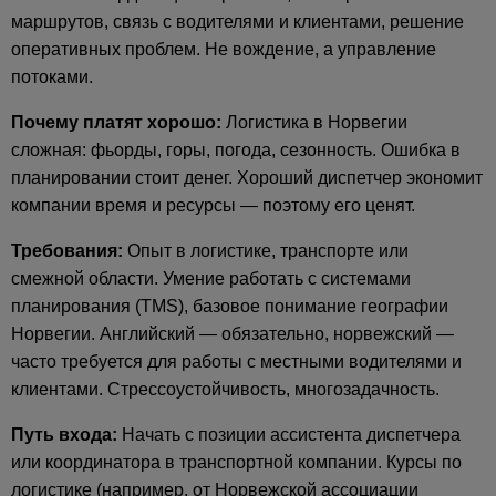
маршрутов, связь с водителями и клиентами, решение
оперативных проблем. Не вождение, а управление
потоками.
Почему платят хорошо:
Логистика в Норвегии
сложная: фьорды, горы, погода, сезонность. Ошибка в
планировании стоит денег. Хороший диспетчер экономит
компании время и ресурсы — поэтому его ценят.
Требования:
Опыт в логистике, транспорте или
смежной области. Умение работать с системами
планирования (TMS), базовое понимание географии
Норвегии. Английский — обязательно, норвежский —
часто требуется для работы с местными водителями и
клиентами. Стрессоустойчивость, многозадачность.
Путь входа:
Начать с позиции ассистента диспетчера
или координатора в транспортной компании. Курсы по
логистике (например, от Норвежской ассоциации