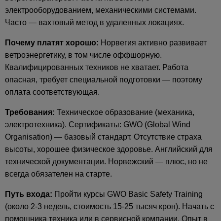
электрооборудованием, механическими системами.
Часто — вахтовый метод в удаленных локациях.
Почему платят хорошо:
Норвегия активно развивает
ветроэнергетику, в том числе оффшорную.
Квалифицированных техников не хватает. Работа
опасная, требует специальной подготовки — поэтому
оплата соответствующая.
Требования:
Техническое образование (механика,
электротехника). Сертификаты: GWO (Global Wind
Organisation) — базовый стандарт. Отсутствие страха
высоты, хорошее физическое здоровье. Английский для
технической документации. Норвежский — плюс, но не
всегда обязателен на старте.
Путь входа:
Пройти курсы GWO Basic Safety Training
(около 2-3 недель, стоимость 15-25 тысяч крон). Начать с
помощника техника или в сервисной компании. Опыт в