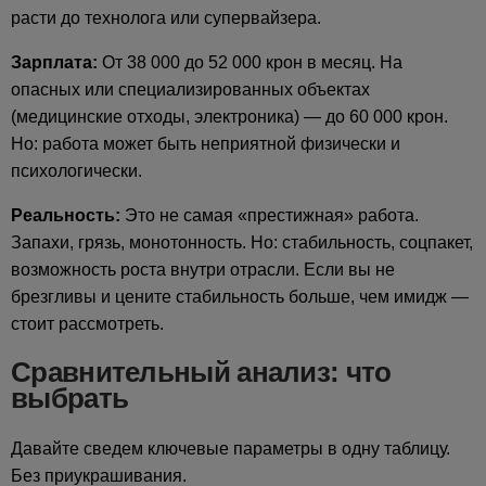
расти до технолога или супервайзера.
Зарплата:
От 38 000 до 52 000 крон в месяц. На
опасных или специализированных объектах
(медицинские отходы, электроника) — до 60 000 крон.
Но: работа может быть неприятной физически и
психологически.
Реальность:
Это не самая «престижная» работа.
Запахи, грязь, монотонность. Но: стабильность, соцпакет,
возможность роста внутри отрасли. Если вы не
брезгливы и цените стабильность больше, чем имидж —
стоит рассмотреть.
Сравнительный анализ: что
выбрать
Давайте сведем ключевые параметры в одну таблицу.
Без приукрашивания.