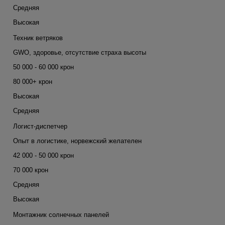
Средняя
Высокая
Техник ветряков
GWO, здоровье, отсутствие страха высоты
50 000 - 60 000 крон
80 000+ крон
Высокая
Средняя
Логист-диспетчер
Опыт в логистике, норвежский желателен
42 000 - 50 000 крон
70 000 крон
Средняя
Высокая
Монтажник солнечных панелей