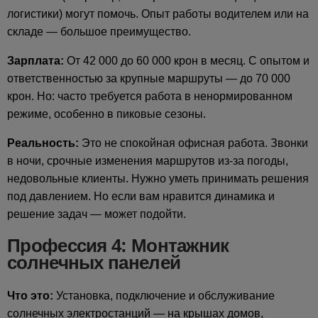
логистики) могут помочь. Опыт работы водителем или на
складе — большое преимущество.
Зарплата:
От 42 000 до 60 000 крон в месяц. С опытом и
ответственностью за крупные маршруты — до 70 000
крон. Но: часто требуется работа в ненормированном
режиме, особенно в пиковые сезоны.
Реальность:
Это не спокойная офисная работа. Звонки
в ночи, срочные изменения маршрутов из-за погоды,
недовольные клиенты. Нужно уметь принимать решения
под давлением. Но если вам нравится динамика и
решение задач — может подойти.
Профессия 4: Монтажник
солнечных панелей
Что это:
Установка, подключение и обслуживание
солнечных электростанций — на крышах домов,