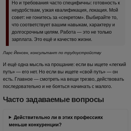
Но и требования часто специфичны: готовность к
неудобствам, узкая квалификация, локация. Мой
совет: не гонитесь за «секретом». Выбирайте то,
что соответствует вашим навыкам, характеру и
долгосрочным целям. Работа — это не только
зарплата. Это ещë и качество жизни.
Ларс Йенсен, консультант по трудоустройству
И ещё одна мысль на прощание: если вы ищете «легкий
путь» — его нет. Но если вы ищете «свой путь» — он
есть. Главное — смотреть на вещи трезво, действовать
последовательно и не бояться начинать с малого.
Часто задаваемые вопросы
Действительно ли в этих профессиях
меньше конкуренции?