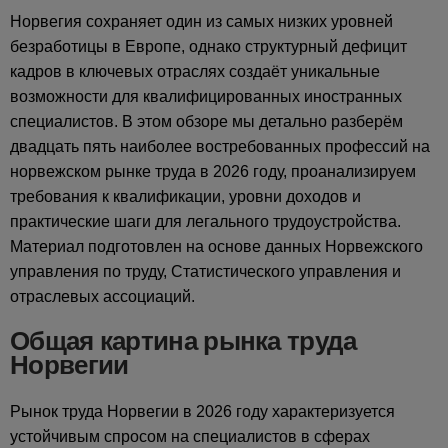
Норвегия сохраняет один из самых низких уровней
безработицы в Европе, однако структурный дефицит
кадров в ключевых отраслях создаёт уникальные
возможности для квалифицированных иностранных
специалистов. В этом обзоре мы детально разберём
двадцать пять наиболее востребованных профессий на
норвежском рынке труда в 2026 году, проанализируем
требования к квалификации, уровни доходов и
практические шаги для легального трудоустройства.
Материал подготовлен на основе данных Норвежского
управления по труду, Статистического управления и
отраслевых ассоциаций.
Общая картина рынка труда
Норвегии
Рынок труда Норвегии в 2026 году характеризуется
устойчивым спросом на специалистов в сферах