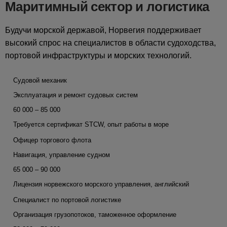
Маритимный сектор и логистика
Будучи морской державой, Норвегия поддерживает
высокий спрос на специалистов в области судоходства,
портовой инфраструктуры и морских технологий.
Судовой механик
Эксплуатация и ремонт судовых систем
60 000 – 85 000
Требуется сертификат STCW, опыт работы в море
Офицер торгового флота
Навигация, управление судном
65 000 – 90 000
Лицензия норвежского морского управления, английский
Специалист по портовой логистике
Организация грузопотоков, таможенное оформление