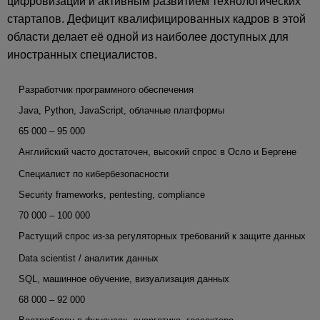
цифровизации и активным развитием технологических
стартапов. Дефицит квалифицированных кадров в этой
области делает её одной из наиболее доступных для
иностранных специалистов.
Разработчик программного обеспечения
Java, Python, JavaScript, облачные платформы
65 000 – 95 000
Английский часто достаточен, высокий спрос в Осло и Бергене
Специалист по кибербезопасности
Security frameworks, pentesting, compliance
70 000 – 100 000
Растущий спрос из-за регуляторных требований к защите данных
Data scientist / аналитик данных
SQL, машинное обучение, визуализация данных
68 000 – 92 000