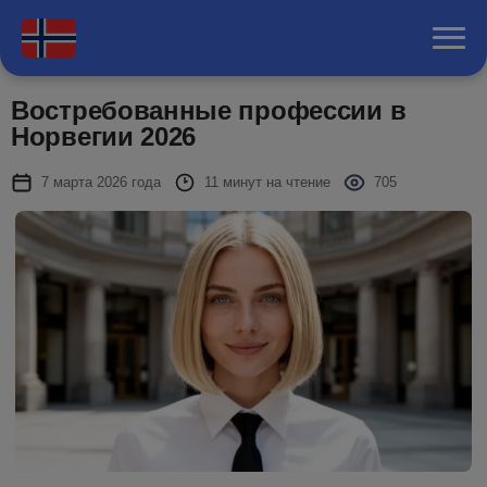
Востребованные профессии в
Норвегии 2026
7 марта 2026 года
11 минут на чтение
705