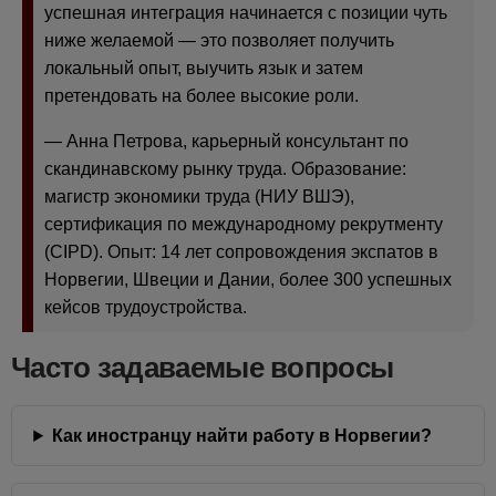
успешная интеграция начинается с позиции чуть
ниже желаемой — это позволяет получить
локальный опыт, выучить язык и затем
претендовать на более высокие роли.
— Анна Петрова, карьерный консультант по
скандинавскому рынку труда. Образование:
магистр экономики труда (НИУ ВШЭ),
сертификация по международному рекрутменту
(CIPD). Опыт: 14 лет сопровождения экспатов в
Норвегии, Швеции и Дании, более 300 успешных
кейсов трудоустройства.
Часто задаваемые вопросы
Как иностранцу найти работу в Норвегии?