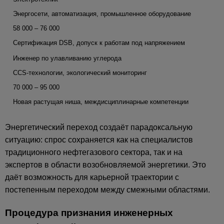
Энергосети, автоматизация, промышленное оборудование
58 000 – 76 000
Сертификация DSB, допуск к работам под напряжением
Инженер по улавливанию углерода
CCS-технологии, экологический мониторинг
70 000 – 95 000
Новая растущая ниша, междисциплинарные компетенции
Энергетический переход создаёт парадоксальную
ситуацию: спрос сохраняется как на специалистов
традиционного нефтегазового сектора, так и на
экспертов в области возобновляемой энергетики. Это
даёт возможность для карьерной траектории с
постепенным переходом между смежными областями.
Процедура признания инженерных