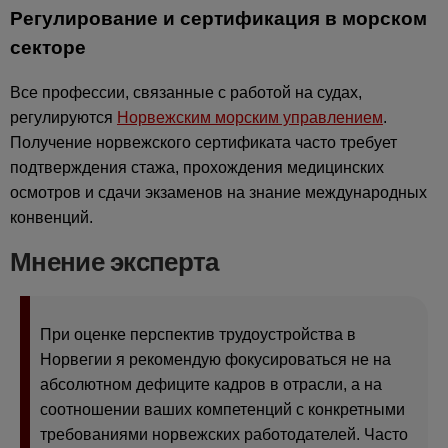
Регулирование и сертификация в морском
секторе
Все профессии, связанные с работой на судах,
регулируются
Норвежским морским управлением
.
Получение норвежского сертификата часто требует
подтверждения стажа, прохождения медицинских
осмотров и сдачи экзаменов на знание международных
конвенций.
Мнение эксперта
При оценке перспектив трудоустройства в
Норвегии я рекомендую фокусироваться не на
абсолютном дефиците кадров в отрасли, а на
соотношении ваших компетенций с конкретными
требованиями норвежских работодателей. Часто