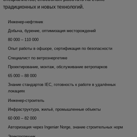
традиционных и новых технологий.
Инженер-нефтяник
Добыча, бурение, оптимизация месторождений
80 000 – 110 000
Опыт работы в офшоре, сертификация по безопасности
Специалист по ветроэнергетике
Проектирование, монтаж, обслуживание ветропарков
65 000 – 88 000
Знание стандартов IEC, готовность к работе в удалённых
локациях
Инженер-строитель
Инфраструктура, жильё, промышленные объекты
60 000 – 82 000
Авторизация через Ingeniør Norge, знание строительных норм
Электротехник