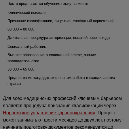
Часто предлагается обучение языку на месте
Клинический психолог
Признание квалификации, лицензия, свободный норвежский
60 000 – 80 000
Длительная процедура авторизации, высокий порог входа
Социальный работник
Высшее образование в социальной сфере, знание
законодательства
50 000 – 65 000
Предпочтение кандидатам с опытом работы в скандинавских
странах
Для всех медицинских профессий ключевым барьером
является процедура признания квалификации через
Норвежское управление здравоохранения
. Процесс
может занимать от шести месяцев до двух лет, поэтому
начинать подготовку документов рекомендуется до