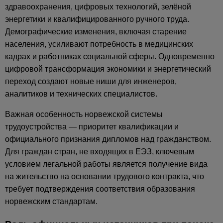
здравоохранения, цифровых технологий, зелёной
энергетики и квалифицированного ручного труда.
Демографические изменения, включая старение
населения, усиливают потребность в медицинских
кадрах и работниках социальной сферы. Одновременно
цифровой трансформация экономики и энергетический
переход создают новые ниши для инженеров,
аналитиков и технических специалистов.
Важная особенность норвежской системы
трудоустройства — приоритет квалификации и
официального признания дипломов над гражданством.
Для граждан стран, не входящих в ЕЭЗ, ключевым
условием легальной работы является получение вида
на жительство на основании трудового контракта, что
требует подтверждения соответствия образования
норвежским стандартам.