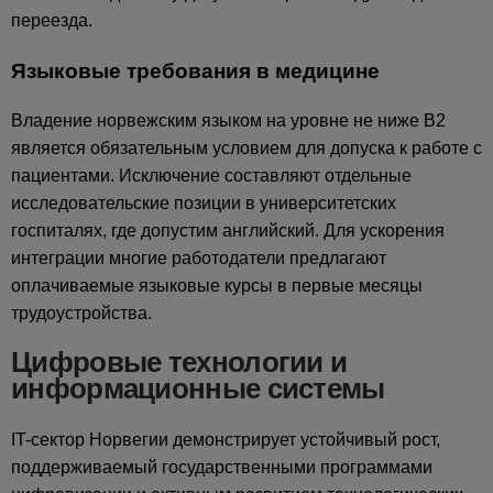
переезда.
Языковые требования в медицине
Владение норвежским языком на уровне не ниже B2
является обязательным условием для допуска к работе с
пациентами. Исключение составляют отдельные
исследовательские позиции в университетских
госпиталях, где допустим английский. Для ускорения
интеграции многие работодатели предлагают
оплачиваемые языковые курсы в первые месяцы
трудоустройства.
Цифровые технологии и
информационные системы
IT-сектор Норвегии демонстрирует устойчивый рост,
поддерживаемый государственными программами