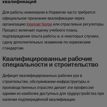
квалификаций
Для работы инженером в Норвегии часто требуется
официальное признание квалификации через
организацию
Ingeniør Norge
или отраслевые регуляторы.
Процесс включает оценку учебного плана,
подтверждение опыта работы и, в некоторых случаях,
сдачу дополнительных экзаменов по норвежским
стандартам.
Квалифицированные рабочие
специальности и строительство
Дефицит квалифицированных рабочих рук в
строительстве, обслуживании инфраструктуры и
производственных отраслях делает эти профессии
одними из наиболее доступных для трудоустройства при
наличии подтверждённой квалификации.