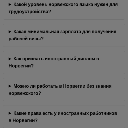
Какой уровень норвежского языка нужен для
трудоустройства?
Какая минимальная зарплата для получения
рабочей визы?
Как признать иностранный диплом в
Норвегии?
Можно ли работать в Норвегии без знания
норвежского?
Какие права есть у иностранных работников
в Норвегии?