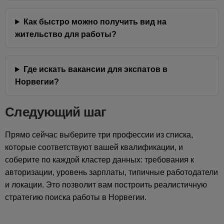
Как быстро можно получить вид на
жительство для работы?
Где искать вакансии для экспатов в
Норвегии?
Следующий шаг
Прямо сейчас выберите три профессии из списка,
которые соответствуют вашей квалификации, и
соберите по каждой кластер данных: требования к
авторизации, уровень зарплаты, типичные работодатели
и локации. Это позволит вам построить реалистичную
стратегию поиска работы в Норвегии.