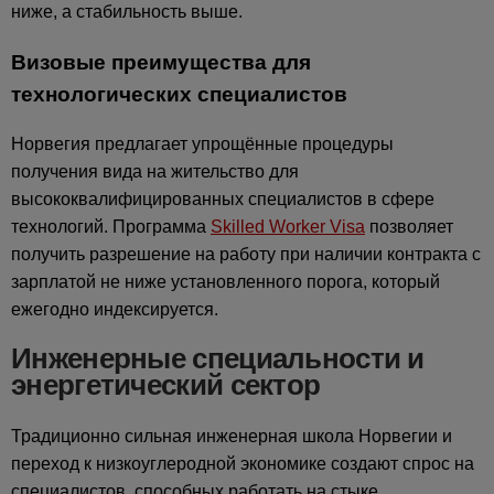
ниже, а стабильность выше.
Визовые преимущества для
технологических специалистов
Норвегия предлагает упрощённые процедуры
получения вида на жительство для
высококвалифицированных специалистов в сфере
технологий. Программа
Skilled Worker Visa
позволяет
получить разрешение на работу при наличии контракта с
зарплатой не ниже установленного порога, который
ежегодно индексируется.
Инженерные специальности и
энергетический сектор
Традиционно сильная инженерная школа Норвегии и
переход к низкоуглеродной экономике создают спрос на
специалистов, способных работать на стыке