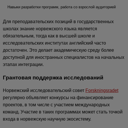
Навыки разработки программ, работа со взрослой аудиторией
Для преподавательских позиций в государственных
школах знание норвежского языка является
обязательным, тогда как в высшей школе и
исследовательских институтах английский часто
достаточен. Это делает академическую среду более
доступной для иностранных специалистов на начальных
этапах интеграции.
Грантовая поддержка исследований
Норвежский исследовательский совет
Forskningsradet
регулярно объявляет конкурсы на финансирование
проектов, в том числе с участием международных
команд. Участие в таких программах может стать точкой
входа в норвежскую научную экосистему.