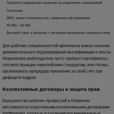
Требуется норвежская лицензия на управление спецтехникой
Сантехник
ЖКХ, новое строительство, сервисное обслуживание
46 000 – 63 000
Высокий спрос в регионах с активным жилищным строительством
Для рабочих специальностей критически важно наличие
документального подтверждения квалификации и опыта.
Норвежские работодатели часто требуют сертификаты,
соответствующие европейским стандартам, или готовы
организовать процедуру признания за свой счёт при
дефиците кадров.
Коллективные договоры и защита прав
Большинство рабочих профессий в Норвегии
регулируются отраслевыми коллективными договорами
(tariffavtaler), которые устанавливают минимальные