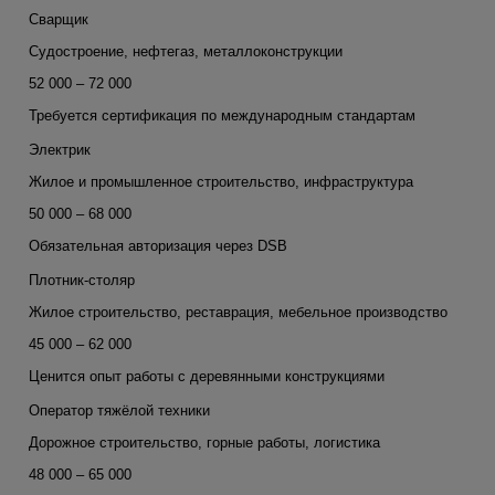
Сварщик
Судостроение, нефтегаз, металлоконструкции
52 000 – 72 000
Требуется сертификация по международным стандартам
Электрик
Жилое и промышленное строительство, инфраструктура
50 000 – 68 000
Обязательная авторизация через DSB
Плотник-столяр
Жилое строительство, реставрация, мебельное производство
45 000 – 62 000
Ценится опыт работы с деревянными конструкциями
Оператор тяжёлой техники
Дорожное строительство, горные работы, логистика
48 000 – 65 000