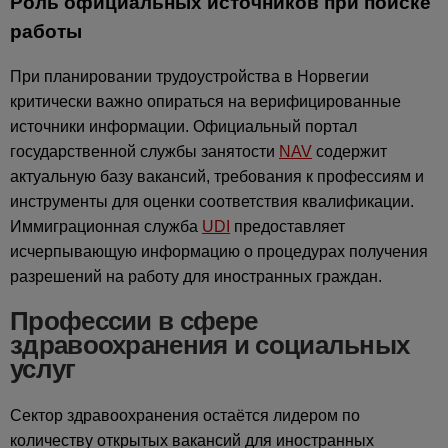
Роль официальных источников при поиске
работы
При планировании трудоустройства в Норвегии
критически важно опираться на верифицированные
источники информации. Официальный портал
государственной службы занятости
NAV
содержит
актуальную базу вакансий, требования к профессиям и
инструменты для оценки соответствия квалификации.
Иммиграционная служба
UDI
предоставляет
исчерпывающую информацию о процедурах получения
разрешений на работу для иностранных граждан.
Профессии в сфере
здравоохранения и социальных
услуг
Сектор здравоохранения остаётся лидером по
количеству открытых вакансий для иностранных