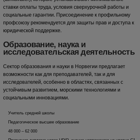
ставки оплаты труда, условия сверхурочной работы и
социальные гарантии. Присоединение к профильному
профсоюзу рекомендуется для защиты прав и доступа к
юридической поддержке.
Образование, наука и
исследовательская деятельность
Сектор образования и науки в Норвегии предлагает
возможности как для преподавателей, так и для
исследователей, особенно в областях, связанных с
устойчивым развитием, морскими технологиями и
социальными инновациями.
Учитель средней школы
Педагогическое высшее образование
48 000 – 62 000