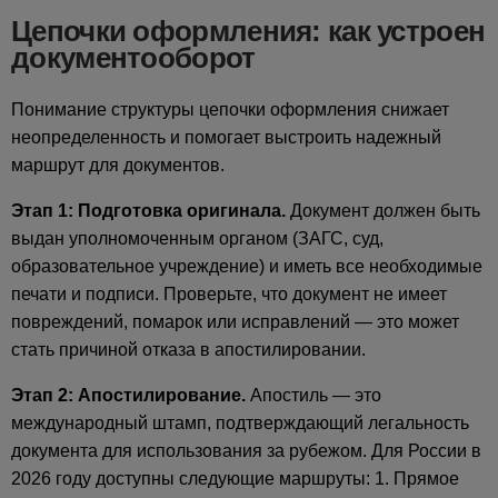
Цепочки оформления: как устроен
документооборот
Понимание структуры цепочки оформления снижает
неопределенность и помогает выстроить надежный
маршрут для документов.
Этап 1: Подготовка оригинала.
Документ должен быть
выдан уполномоченным органом (ЗАГС, суд,
образовательное учреждение) и иметь все необходимые
печати и подписи. Проверьте, что документ не имеет
повреждений, помарок или исправлений — это может
стать причиной отказа в апостилировании.
Этап 2: Апостилирование.
Апостиль — это
международный штамп, подтверждающий легальность
документа для использования за рубежом. Для России в
2026 году доступны следующие маршруты: 1. Прямое