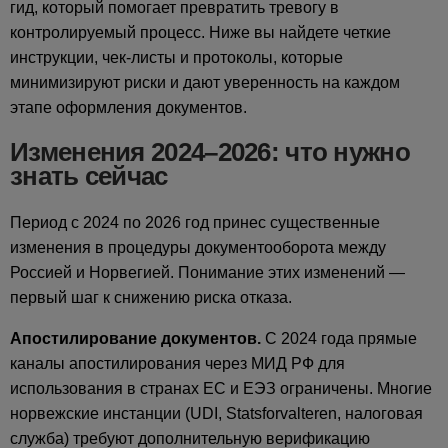
гид, который помогает превратить тревогу в
контролируемый процесс. Ниже вы найдете четкие
инструкции, чек-листы и протоколы, которые
минимизируют риски и дают уверенность на каждом
этапе оформления документов.
Изменения 2024–2026: что нужно
знать сейчас
Период с 2024 по 2026 год принес существенные
изменения в процедуры документооборота между
Россией и Норвегией. Понимание этих изменений —
первый шаг к снижению риска отказа.
Апостилирование документов.
С 2024 года прямые
каналы апостилирования через МИД РФ для
использования в странах ЕС и ЕЭЗ ограничены. Многие
норвежские инстанции (UDI, Statsforvalteren, налоговая
служба) требуют дополнительную верификацию