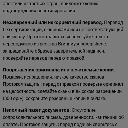
апостили из третьих стран, приложите копию
подтверждения апостилирования.
Незаверенный или некорректный перевод.
Перевод
без сертификации, с ошибками или не соответствующий
оригиналу. Протокол защиты: используйте только
переводчиков из реестра Brønnøysundregistrene,
запрашивайте образец заверительной надписи,
проверяйте перевод перед отправкой.
Повреждения оригинала или нечитаемые копии.
Помарки, исправления, низкое качество сканов.
Протокол защиты: перед отправкой проверьте оригинал
на целостность, сделайте сканы в высоком разрешении
(300 dpi+), сохраните резервные копии в облаке.
Неполный пакет документов.
Отсутствие
сопроводительного письма, доверенности, квитанции об
оплате. Протокол защиты: перед подачей сверьтесь с