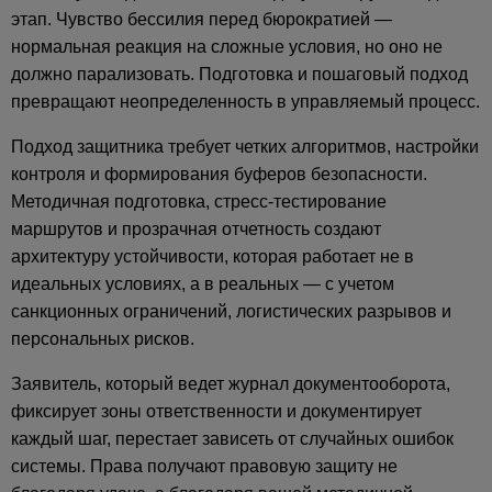
этап. Чувство бессилия перед бюрократией —
нормальная реакция на сложные условия, но оно не
должно парализовать. Подготовка и пошаговый подход
превращают неопределенность в управляемый процесс.
Подход защитника требует четких алгоритмов, настройки
контроля и формирования буферов безопасности.
Методичная подготовка, стресс-тестирование
маршрутов и прозрачная отчетность создают
архитектуру устойчивости, которая работает не в
идеальных условиях, а в реальных — с учетом
санкционных ограничений, логистических разрывов и
персональных рисков.
Заявитель, который ведет журнал документооборота,
фиксирует зоны ответственности и документирует
каждый шаг, перестает зависеть от случайных ошибок
системы. Права получают правовую защиту не