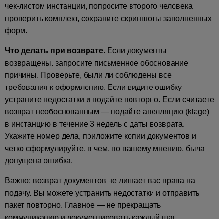
чек-листом инстанции, попросите второго человека
проверить комплект, сохраните скриншоты заполненных
форм.
Что делать при возврате.
Если документы
возвращены, запросите письменное обоснование
причины. Проверьте, были ли соблюдены все
требования к оформлению. Если видите ошибку —
устраните недостатки и подайте повторно. Если считаете
возврат необоснованным — подайте апелляцию (klage)
в инстанцию в течение 3 недель с даты возврата.
Укажите номер дела, приложите копии документов и
четко сформулируйте, в чем, по вашему мнению, была
допущена ошибка.
Важно: возврат документов не лишает вас права на
подачу. Вы можете устранить недостатки и отправить
пакет повторно. Главное — не прекращать
коммуникацию и документировать каждый шаг.