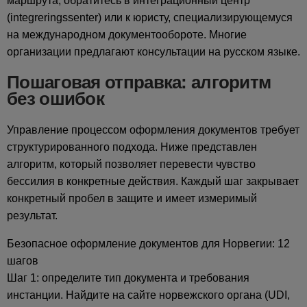
маршрута, обратитесь в интеграционный центр
(integreringssenter) или к юристу, специализирующемуся
на международном документообороте. Многие
организации предлагают консультации на русском языке.
Пошаговая отправка: алгоритм
без ошибок
Управление процессом оформления документов требует
структурированного подхода. Ниже представлен
алгоритм, который позволяет перевести чувство
бессилия в конкретные действия. Каждый шаг закрывает
конкретный пробел в защите и имеет измеримый
результат.
Безопасное оформление документов для Норвегии: 12
шагов
Шаг 1: определите тип документа и требования
инстанции. Найдите на сайте норвежского органа (UDI,