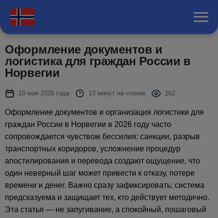
Оформление документов и
логистика для граждан России в
Норвегии
10 мая 2026 года
13 минут на чтение
162
Оформление документов и организация логистики для
граждан России в Норвегии в 2026 году часто
сопровождается чувством бессилия: санкции, разрыв
транспортных коридоров, усложнение процедур
апостилирования и перевода создают ощущение, что
один неверный шаг может привести к отказу, потере
времени и денег. Важно сразу зафиксировать: система
предсказуема и защищает тех, кто действует методично.
Эта статья — не запугивание, а спокойный, пошаговый