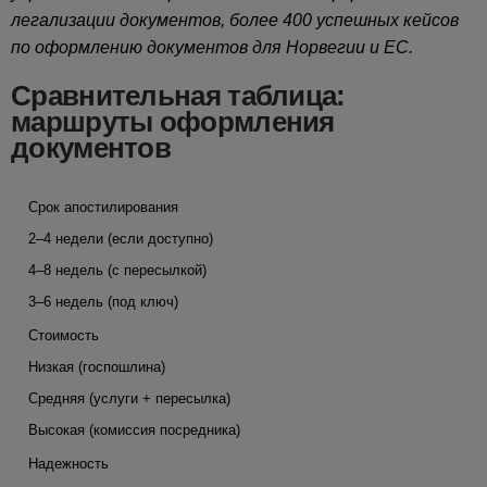
легализации документов, более 400 успешных кейсов
по оформлению документов для Норвегии и ЕС.
Сравнительная таблица:
маршруты оформления
документов
Срок апостилирования
2–4 недели (если доступно)
4–8 недель (с пересылкой)
3–6 недель (под ключ)
Стоимость
Низкая (госпошлина)
Средняя (услуги + пересылка)
Высокая (комиссия посредника)
Надежность