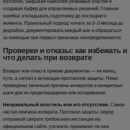
поэтапно, закрывая наиболее уязвимые участки и
создавая буфер для управляемых решений. Главная
ошибка: откладывать подготовку до последнего
момента. Правильный подход: начать за 2–3 месяца до
дедлайна, документировать каждый шаг и обращаться
за помощью при первых признаках неопределенности.
Проверки и отказы: как избежать и
что делать при возврате
Возврат или отказ в приеме документов — не конец
пути, а сигнал к активации протоколов защиты. Ниже
приведены типичные причины возвратов и конкретные
шаги для их предотвращения или оспаривания.
Неправильный апостиль или его отсутствие.
Самая
частая причина возврата. Протокол защиты: перед
отправкой сверьте требования инстанции на
официальном сайте, уточните, принимает ли она