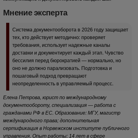
Мнение эксперта
Система документооборота в 2026 году защищает
тех, кто действует методично: проверяет
требования, использует надежные каналы
доставки и документирует каждый этап. Чувство
бессилия перед бюрократией — нормально, но
оно не должно парализовать. Подготовка и
пошаговый подход превращают
неопределенность в управляемый процесс.
Елена Петрова, юрист по международному
документообороту, специализация — работа с
гражданами РФ в ЕС. Образование: МГУ, магистр
международного права; дополнительная
сертификация в Норвежском институте публичного
управления. Опыт работы: 14 лет в сфере