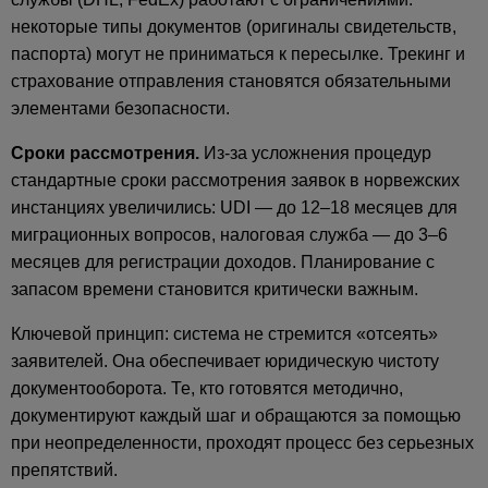
некоторые типы документов (оригиналы свидетельств,
паспорта) могут не приниматься к пересылке. Трекинг и
страхование отправления становятся обязательными
элементами безопасности.
Сроки рассмотрения.
Из-за усложнения процедур
стандартные сроки рассмотрения заявок в норвежских
инстанциях увеличились: UDI — до 12–18 месяцев для
миграционных вопросов, налоговая служба — до 3–6
месяцев для регистрации доходов. Планирование с
запасом времени становится критически важным.
Ключевой принцип: система не стремится «отсеять»
заявителей. Она обеспечивает юридическую чистоту
документооборота. Те, кто готовятся методично,
документируют каждый шаг и обращаются за помощью
при неопределенности, проходят процесс без серьезных
препятствий.