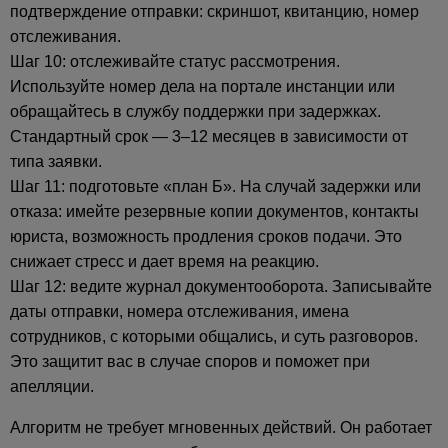
подтверждение отправки: скриншот, квитанцию, номер
отслеживания.
Шаг 10: отслеживайте статус рассмотрения.
Используйте номер дела на портале инстанции или
обращайтесь в службу поддержки при задержках.
Стандартный срок — 3–12 месяцев в зависимости от
типа заявки.
Шаг 11: подготовьте «план Б». На случай задержки или
отказа: имейте резервные копии документов, контакты
юриста, возможность продления сроков подачи. Это
снижает стресс и дает время на реакцию.
Шаг 12: ведите журнал документооборота. Записывайте
даты отправки, номера отслеживания, имена
сотрудников, с которыми общались, и суть разговоров.
Это защитит вас в случае споров и поможет при
апелляции.
Алгоритм не требует мгновенных действий. Он работает