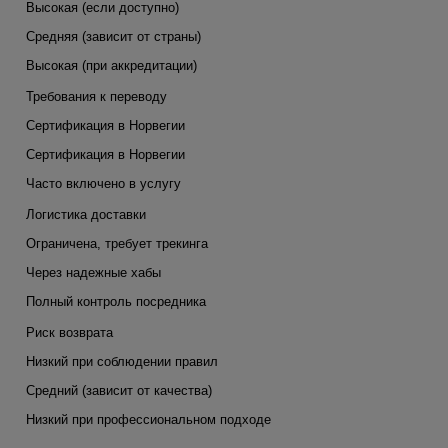
Высокая (если доступно)
Средняя (зависит от страны)
Высокая (при аккредитации)
Требования к переводу
Сертификация в Норвегии
Сертификация в Норвегии
Часто включено в услугу
Логистика доставки
Ограничена, требует трекинга
Через надежные хабы
Полный контроль посредника
Риск возврата
Низкий при соблюдении правил
Средний (зависит от качества)
Низкий при профессиональном подходе