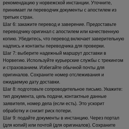
рекомендацию у норвежской инстанции. Уточните,
принимает ли переводчик документы с апостилем из
третьих стран.
Шаг 6: закажите перевод и заверение. Предоставьте
переводчику оригинал с апостилем или качественную
копию. Убедитесь, что перевод включает заверительную
надпись и контакты переводчика для проверки.
Шаг 7: выберите надежный маршрут доставки в
Норвегию. Используйте курьерские службы с трекингом
и страхованием. Избегайте обычной почты для
оригиналов. Сохраните номер отслеживания и
ожидаемую дату доставки.
Шаг 8: подготовьте сопроводительное письмо. Укажите:
тип документа, цель подачи, контактные данные
заявителя, номер дела (если есть). Это ускорит
обработку и снизит риск потери.
Шаг 9: подайте документы в инстанцию. Через портал
(для копий) или почтой (для оригиналов). Сохраните