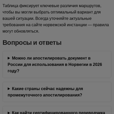
Таблица фиксирует ключевые различия маршрутов,
чтобы вы могли выбрать оптимальный вариант для
вашей ситуации. Всегда уточняйте актуальные
требования на сайте норвежской инстанции — правила
могут обновляться.
Вопросы и ответы
Можно ли апостилировать документ в
России для использования в Норвегии в 2026
году?
Какие страны сейчас надежны для
промежуточного апостилирования?
Как найти сертифицированного переводчика