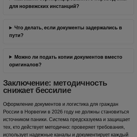
для норвежских инстанций?
Что делать, если документы задержались в
пути?
Можно ли подать копии документов вместо
оригиналов?
Заключение: методичность
снижает бессилие
Оформление документов и логистика для граждан
России в Норвегии в 2026 году не должны становиться
источником паники. Система предсказуема и защищает
тех, кто действует методично: проверяет требования,
использует надежные каналы и документирует каждый