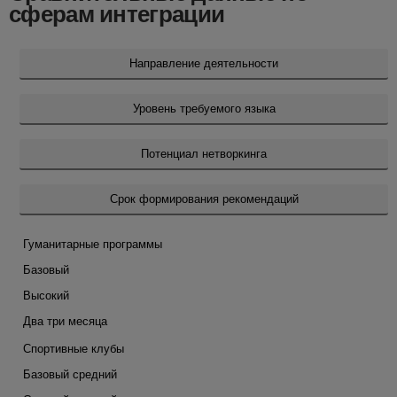
сферам интеграции
Направление деятельности
Уровень требуемого языка
Потенциал нетворкинга
Срок формирования рекомендаций
Гуманитарные программы
Базовый
Высокий
Два три месяца
Спортивные клубы
Базовый средний