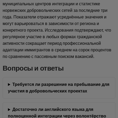
муниципальных центров интеграции и статистике
норвежских добровольческих сетей за последние три
года. Показатели отражают усреднённые значения и
могут варьироваться в зависимости от региона и
конкретного проекта. Исследования подтверждают, что
регулярное участие в любых формах гражданской
активности сокращает период профессиональной
адаптации иммигрантов в среднем на сорок процентов
по сравнению с пассивным поиском вакансий.
Вопросы и ответы
Требуется ли разрешение на пребывание для
участия в добровольческих проектах
Достаточно ли английского языка для
полноценной интеграции через волонтёрство