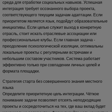
среда для отработки социальных навыков. Успешная
интеграция требует осознанного выбора проекта,
соответствующего текущим задачам адаптации. Если
приоритетом является язык, подойдут образовательные
инициативы. Если целью служит выход в конкретную
отрасль, стоит искать отраслевые ассоциации или
профессиональные клубы. Если главная задача -
преодоление психологической изоляции, оптимальны
локальные проекты с регулярными встречами и
небольшим составом участников. Система работает
эффективно только при совпадении личных целей и
формата площадки.
Стратегия старта без совершенного знания местного
языка
Определите приоритетную цель интеграции. Чёткое
понимание задачи позволяет отсеять неподходящие
проекты и сосредоточиться на тех, где ваш вклад будет