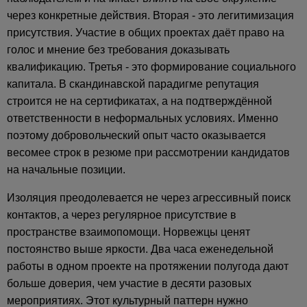
через конкретные действия. Вторая - это легитимизация
присутствия. Участие в общих проектах даёт право на
голос и мнение без требования доказывать
квалификацию. Третья - это формирование социального
капитала. В скандинавской парадигме репутация
строится не на сертификатах, а на подтверждённой
ответственности в неформальных условиях. Именно
поэтому добровольческий опыт часто оказывается
весомее строк в резюме при рассмотрении кандидатов
на начальные позиции.
Изоляция преодолевается не через агрессивный поиск
контактов, а через регулярное присутствие в
пространстве взаимопомощи. Норвежцы ценят
постоянство выше яркости. Два часа еженедельной
работы в одном проекте на протяжении полугода дают
больше доверия, чем участие в десяти разовых
мероприятиях. Этот культурный паттерн нужно