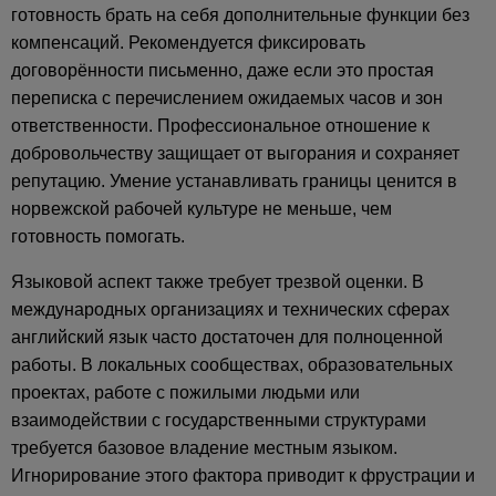
готовность брать на себя дополнительные функции без
компенсаций. Рекомендуется фиксировать
договорённости письменно, даже если это простая
переписка с перечислением ожидаемых часов и зон
ответственности. Профессиональное отношение к
добровольчеству защищает от выгорания и сохраняет
репутацию. Умение устанавливать границы ценится в
норвежской рабочей культуре не меньше, чем
готовность помогать.
Языковой аспект также требует трезвой оценки. В
международных организациях и технических сферах
английский язык часто достаточен для полноценной
работы. В локальных сообществах, образовательных
проектах, работе с пожилыми людьми или
взаимодействии с государственными структурами
требуется базовое владение местным языком.
Игнорирование этого фактора приводит к фрустрации и