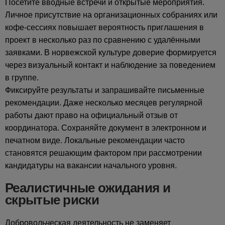
Посетите вводные встречи и открытые мероприятия.
Личное присутствие на организационных собраниях или
кофе-сессиях повышает вероятность приглашения в
проект в несколько раз по сравнению с удалёнными
заявками. В норвежской культуре доверие формируется
через визуальный контакт и наблюдение за поведением
в группе.
Фиксируйте результаты и запрашивайте письменные
рекомендации. Даже несколько месяцев регулярной
работы дают право на официальный отзыв от
координатора. Сохраняйте документ в электронном и
печатном виде. Локальные рекомендации часто
становятся решающим фактором при рассмотрении
кандидатуры на вакансии начального уровня.
Реалистичные ожидания и
скрытые риски
Добровольческая деятельность не заменяет