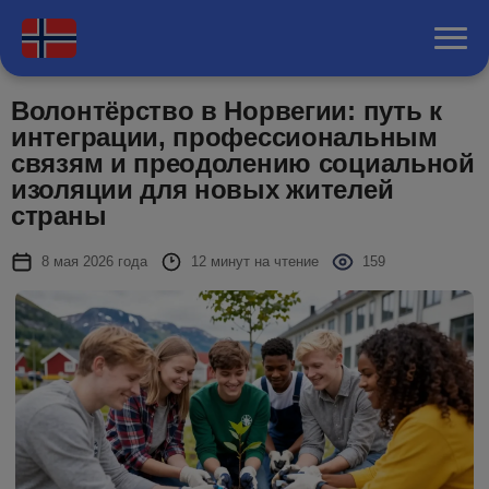
Волонтёрство в Норвегии: путь к
интеграции, профессиональным
связям и преодолению социальной
изоляции для новых жителей
страны
8 мая 2026 года
12 минут на чтение
159