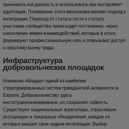
принимать как данность и использовать как инструмент
адаптации. Понимание этого механизма меняет подход к
интеграции. Переход от статуса гостя к статусу
участника сообщества происходит постепенно, через
накопление микро-взаимодействий, которые в итоге
формируют профессиональную сеть и открывают доступ
к скрытому рынку труда.
Инфраструктура
добровольческих площадок
Норвегия обладает одной из наиболее
структурированных систем гражданской активности в
Европе. Добровольчество здесь
институционализировано, но сохраняет гибкость.
Существуют национальные агрегаторы, отраслевые
ассоциации и локальные объединения, каждое из
которых решает свои задачи интеграции. Выбор