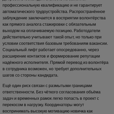
профессиональную квалификацию и не гарантирует
автоматического трудоустройства. Распространённое
заблуждение заключается в восприятии волонтёрства
как прямого аналога стажировки с обязательным
выходом на оплачиваемую позицию. Работодатели
действительно учитывают такой опыт, но только при
условии соответствия базовым требованиям вакансии.
Социальный лифт работает опосредованно, через
расширение контактов и формирование репутации
надёжного исполнителя. Прямой перевод из волонтёра
в сотрудника возможен, но требует дополнительных
шагов со стороны кандидата.
Ещё один риск связан с размытыми границами
ответственности. Без чёткого согласования объёма
задач и временных рамок легко попасть в проект с
перекосом в нагрузку. Координаторы могут
воспринимать высокую мотивацию новичка как