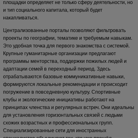
площадки определяет не только сферу деятельности, но
и тип социального капитала, который будет
накапливаться.
Централизованные порталы позволяют фильтровать
проекты по географии, тематике и требуемым навыкам.
Это удобная точка для первого знакомства с системой.
Крупные гуманитарные организации предлагают
программы менторства, поддержки пожилых людей и
адаптации семей в переходный период. Здесь
отрабатываются базовые коммуникативные навыки,
формируются локальные рекомендации и происходит
погружение в повседневную культуру. Спортивные
клубы и экологические инициативы работают на
принципах членства и регулярных встреч. Они идеальны
для установления горизонтальных связей с людьми
схожих возрастных и профессиональных групп.
Специализированные сети для иностранных