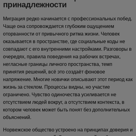
принадлежности
Миграция редко начинается с профессиональных побед.
Чаще она сопровождается глубоким ощущением
оторванности от привычного ритма жизни. Человек
оказывается в пространстве, где социальные коды не
совпадают с его внутренними настройками. Разговоры в
очередях, правила поведения на рабочих встречах,
негласные границы личного пространства, темп
принятия решений, всё это создаёт фоновое
напряжение. Многие новички описывают этот период как
жизнь за стеклом. Процессы видны, но участие
ограничено. Чувство одиночества усиливается не
отсутствием людей вокруг, а отсутствием контекста, в
котором человек может быть понят без дополнительных
объяснений.
Норвежское общество устроено на принципах доверия и