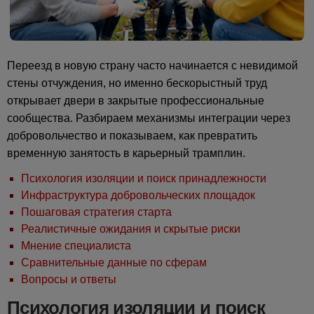
Переезд в новую страну часто начинается с невидимой
стены отчуждения, но именно бескорыстный труд
открывает двери в закрытые профессиональные
сообщества. Разбираем механизмы интеграции через
добровольчество и показываем, как превратить
временную занятость в карьерный трамплин.
Психология изоляции и поиск принадлежности
Инфраструктура добровольческих площадок
Пошаговая стратегия старта
Реалистичные ожидания и скрытые риски
Мнение специалиста
Сравнительные данные по сферам
Вопросы и ответы
Психология изоляции и поиск