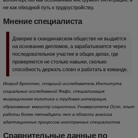
не как обходной путь к трудоустройству.
Мнение специалиста
Доверие в скандинавском обществе не выдаётся
на основании дипломов, а зарабатывается через
последовательное участие в общих делах, где
проверяются не столько навыки, сколько
способность держать слово и работать в команде.
Ингрид Броттен, старший исследователь Института
социальных исследований Фафо, специализация:
миграционная политика и трудовая интеграция,
образование: магистр социологии Университета Осло, опыт
работы более пятнадцати лет в области анализа
адаптационных процессов иностранных специалистов
Сравнительные данные по